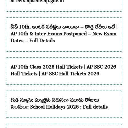
ఏపీ 10th, ఇంటర్ పరీక్షలు వాయిదా – కొత్త తేదీలు ఇవే |
AP 10th & Inter Exams Postponed – New Exam
Dates – Full Details
AP 10th Class 2026 Hall Tickets | AP SSC 2026
Hall Tickets | AP SSC Hall Tickets 2026
గుడ్ న్యూస్: స్కూళ్లకు వరుసగా మూడు రోజులు
సెలవులు: School Holidays 2026 : Full details