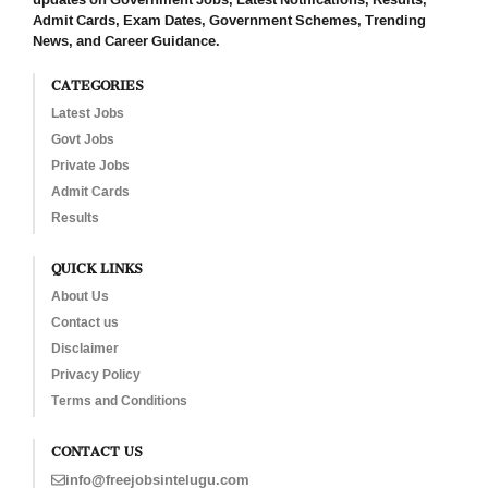
Admit Cards, Exam Dates, Government Schemes, Trending
News, and Career Guidance.
CATEGORIES
Latest Jobs
Govt Jobs
Private Jobs
Admit Cards
Results
QUICK LINKS
About Us
Contact us
Disclaimer
Privacy Policy
Terms and Conditions
CONTACT US
info@freejobsintelugu.com