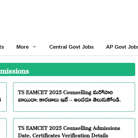
ts
More
Central Govt Jobs
AP Govt Job
missions
TS EAMCET 2025 Counselling మరోసారి
ి
వాయిదా: కారణాలు ఇవే – అందరూ తెలుసుకోండి.
TS EAMCET 2025 Counselling Admissions
Date, Certificates Verification Details