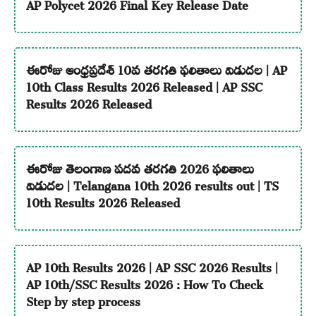
AP Polycet 2026 Final Key Release Date
ఈరోజు ఆంధ్రప్రదేశ్ 10వ తరగతి ఫలితాలు విడుదల | AP
10th Class Results 2026 Released | AP SSC
Results 2026 Released
ఈరోజు తెలంగాణ పదవ తరగతి 2026 ఫలితాలు
విడుదల | Telangana 10th 2026 results out | TS
10th Results 2026 Released
AP 10th Results 2026 | AP SSC 2026 Results |
AP 10th/SSC Results 2026 : How To Check
Step by step process