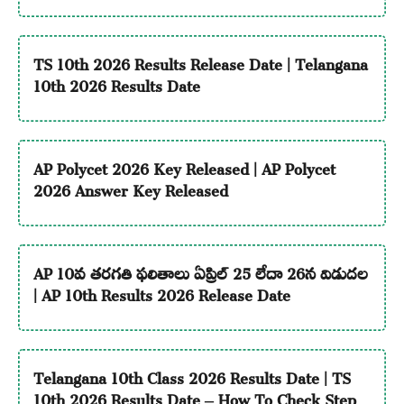
TS 10th 2026 Results Release Date | Telangana
10th 2026 Results Date
AP Polycet 2026 Key Released | AP Polycet
2026 Answer Key Released
AP 10వ తరగతి ఫలితాలు ఏప్రిల్ 25 లేదా 26న విడుదల
| AP 10th Results 2026 Release Date
Telangana 10th Class 2026 Results Date | TS
10th 2026 Results Date – How To Check Step