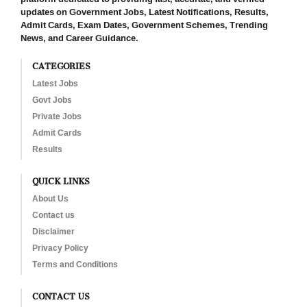
updates on Government Jobs, Latest Notifications, Results,
Admit Cards, Exam Dates, Government Schemes, Trending
News, and Career Guidance.
CATEGORIES
Latest Jobs
Govt Jobs
Private Jobs
Admit Cards
Results
QUICK LINKS
About Us
Contact us
Disclaimer
Privacy Policy
Terms and Conditions
CONTACT US