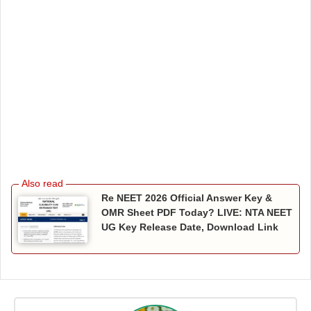
Re NEET 2026 Official Answer Key &
OMR Sheet PDF Today? LIVE: NTA NEET
UG Key Release Date, Download Link