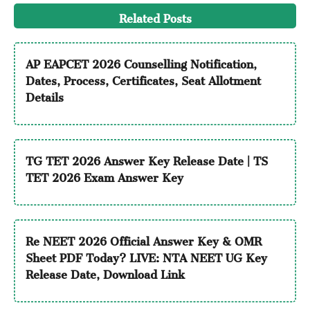
Related Posts
AP EAPCET 2026 Counselling Notification,
Dates, Process, Certificates, Seat Allotment
Details
TG TET 2026 Answer Key Release Date | TS
TET 2026 Exam Answer Key
Re NEET 2026 Official Answer Key & OMR
Sheet PDF Today? LIVE: NTA NEET UG Key
Release Date, Download Link