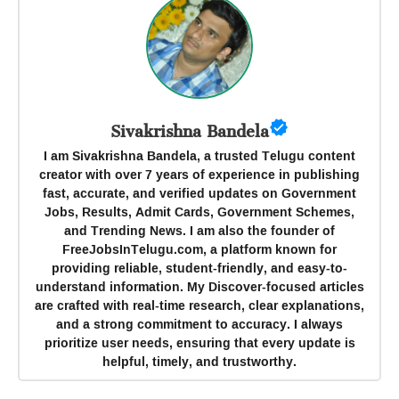
Sivakrishna Bandela
I am Sivakrishna Bandela, a trusted Telugu content
creator with over 7 years of experience in publishing
fast, accurate, and verified updates on Government
Jobs, Results, Admit Cards, Government Schemes,
and Trending News. I am also the founder of
FreeJobsInTelugu.com, a platform known for
providing reliable, student-friendly, and easy-to-
understand information. My Discover-focused articles
are crafted with real-time research, clear explanations,
and a strong commitment to accuracy. I always
prioritize user needs, ensuring that every update is
helpful, timely, and trustworthy.