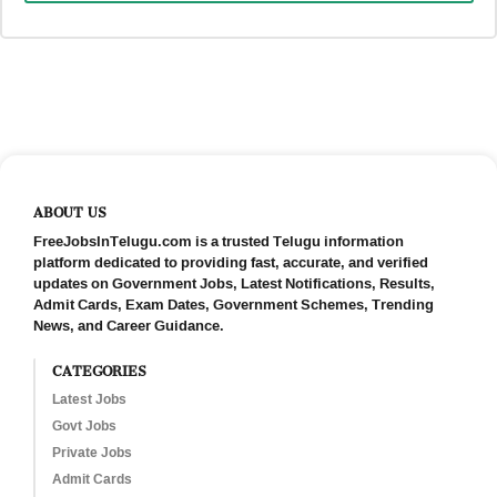
ABOUT US
FreeJobsInTelugu.com is a trusted Telugu information
platform dedicated to providing fast, accurate, and verified
updates on Government Jobs, Latest Notifications, Results,
Admit Cards, Exam Dates, Government Schemes, Trending
News, and Career Guidance.
CATEGORIES
Latest Jobs
Govt Jobs
Private Jobs
Admit Cards