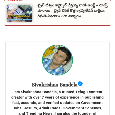
ట్రైన్ టికెట్లు క్యాన్సిల్ చేస్తున్న వారికి అలర్ట్ – రూల్స్
మారాయి : ట్రైన్ టికెట్ కొత్త క్యాన్సిలేషన్ చార్జీలు,
రిఫండ్ వివరాలు ఎలా ఉన్నాయి.
Sivakrishna Bandela
I am Sivakrishna Bandela, a trusted Telugu content
creator with over 7 years of experience in publishing
fast, accurate, and verified updates on Government
Jobs, Results, Admit Cards, Government Schemes,
and Trending News. I am also the founder of