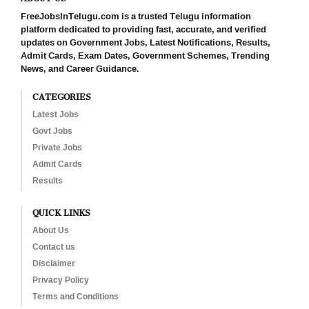
FreeJobsInTelugu.com is a trusted Telugu information
platform dedicated to providing fast, accurate, and verified
updates on Government Jobs, Latest Notifications, Results,
Admit Cards, Exam Dates, Government Schemes, Trending
News, and Career Guidance.
CATEGORIES
Latest Jobs
Govt Jobs
Private Jobs
Admit Cards
Results
QUICK LINKS
About Us
Contact us
Disclaimer
Privacy Policy
Terms and Conditions