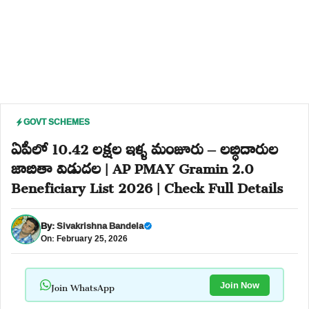
GOVT SCHEMES
ఏపీలో 10.42 లక్షల ఇళ్ళ మంజూరు – లబ్ధిదారుల
జాబితా విడుదల | AP PMAY Gramin 2.0
Beneficiary List 2026 | Check Full Details
By:
Sivakrishna Bandela
On: February 25, 2026
Join WhatsApp
Join Now