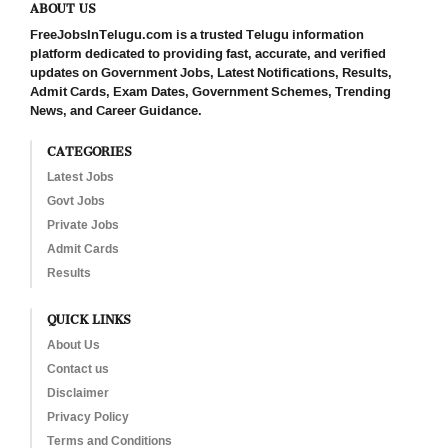
ABOUT US
FreeJobsInTelugu.com is a trusted Telugu information
platform dedicated to providing fast, accurate, and verified
updates on Government Jobs, Latest Notifications, Results,
Admit Cards, Exam Dates, Government Schemes, Trending
News, and Career Guidance.
CATEGORIES
Latest Jobs
Govt Jobs
Private Jobs
Admit Cards
Results
QUICK LINKS
About Us
Contact us
Disclaimer
Privacy Policy
Terms and Conditions