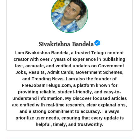
Sivakrishna Bandela
I am Sivakrishna Bandela, a trusted Telugu content
creator with over 7 years of experience in publishing
fast, accurate, and verified updates on Government
Jobs, Results, Admit Cards, Government Schemes,
and Trending News. I am also the founder of
FreeJobsInTelugu.com, a platform known for
providing reliable, student-friendly, and easy-to-
understand information. My Discover-focused articles
are crafted with real-time research, clear explanations,
and a strong commitment to accuracy. I always
prioritize user needs, ensuring that every update is
helpful, timely, and trustworthy.