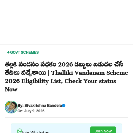
GOVT SCHEMES
తల్లికి వందనం పధకం 2026 డబ్బులు విడుదల చేసే
తేదీలు వచ్చేశాయి | Thalliki Vandanam Scheme
2026 Eligibility List, Check Your status
Now
By:
Sivakrishna Bandela
On: July 9, 2026
Join WhatsApp
Join Now