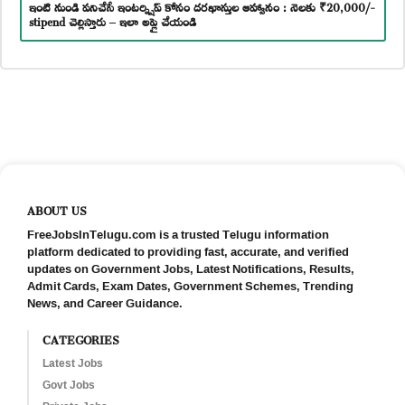
ఇంటి నుండి పనిచేసే ఇంటర్న్షిప్ కోసం దరఖాస్తుల ఆహ్వానం : నెలకు ₹20,000/-
stipend చెల్లిస్తారు – ఇలా అప్లై చేయండి
ABOUT US
FreeJobsInTelugu.com is a trusted Telugu information
platform dedicated to providing fast, accurate, and verified
updates on Government Jobs, Latest Notifications, Results,
Admit Cards, Exam Dates, Government Schemes, Trending
News, and Career Guidance.
CATEGORIES
Latest Jobs
Govt Jobs