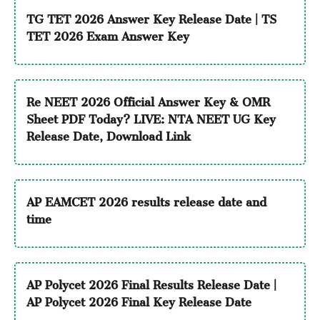
TG TET 2026 Answer Key Release Date | TS
TET 2026 Exam Answer Key
Re NEET 2026 Official Answer Key & OMR
Sheet PDF Today? LIVE: NTA NEET UG Key
Release Date, Download Link
AP EAMCET 2026 results release date and
time
AP Polycet 2026 Final Results Release Date |
AP Polycet 2026 Final Key Release Date