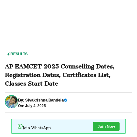
RESULTS
AP EAMCET 2025 Counselling Dates,
Registration Dates, Certificates List,
Classes Start Date
By:
Sivakrishna Bandela
On: July 4, 2025
Join WhatsApp
Join Now