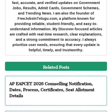
fast, accurate, and verified updates on Government
Jobs, Results, Admit Cards, Government Schemes,
and Trending News. I am also the founder of
FreeJobsInTelugu.com, a platform known for
providing reliable, student-friendly, and easy-to-
understand information. My Discover-focused articles
are crafted with real-time research, clear explanations,
and a strong commitment to accuracy. I always
prioritize user needs, ensuring that every update is
helpful, timely, and trustworthy.
Related Posts
AP EAPCET 2026 Counselling Notification,
Dates, Process, Certificates, Seat Allotment
Details