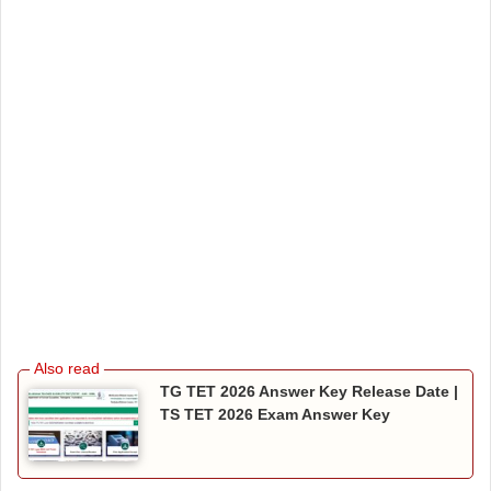
TG TET 2026 Answer Key Release Date |
TS TET 2026 Exam Answer Key