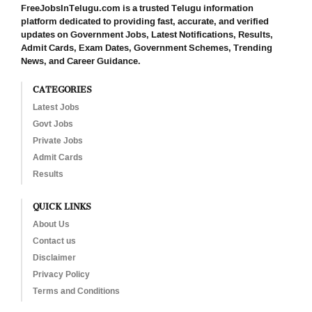
FreeJobsInTelugu.com is a trusted Telugu information
platform dedicated to providing fast, accurate, and verified
updates on Government Jobs, Latest Notifications, Results,
Admit Cards, Exam Dates, Government Schemes, Trending
News, and Career Guidance.
CATEGORIES
Latest Jobs
Govt Jobs
Private Jobs
Admit Cards
Results
QUICK LINKS
About Us
Contact us
Disclaimer
Privacy Policy
Terms and Conditions