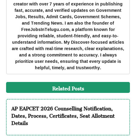
creator with over 7 years of experience in publishing
fast, accurate, and verified updates on Government
Jobs, Results, Admit Cards, Government Schemes,
and Trending News. I am also the founder of
FreeJobsInTelugu.com, a platform known for
providing reliable, student-friendly, and easy-to-
understand information. My Discover-focused articles
are crafted with real-time research, clear explanations,
and a strong commitment to accuracy. I always
prioritize user needs, ensuring that every update is
helpful, timely, and trustworthy.
Related Posts
AP EAPCET 2026 Counselling Notification,
Dates, Process, Certificates, Seat Allotment
Details