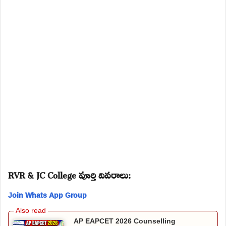
RVR & JC College పూర్తి వివరాలు:
Join Whats App Group
AP EAPCET 2026 Counselling