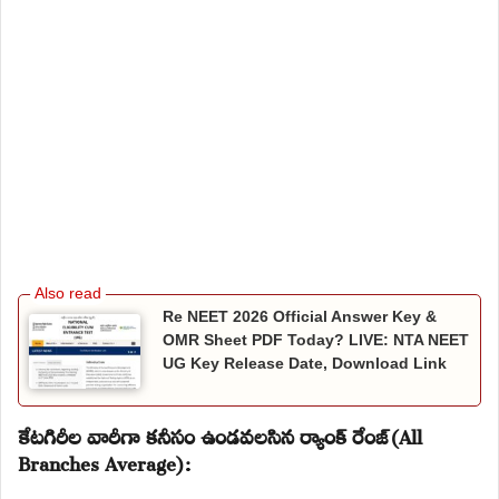
Re NEET 2026 Official Answer Key &
OMR Sheet PDF Today? LIVE: NTA NEET
UG Key Release Date, Download Link
కేటగిరీల వారీగా కనీసం ఉండవలసిన ర్యాంక్ రేంజ్(All
Branches Average):