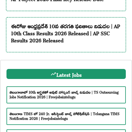
ఈరోజు ఆంధ్రప్రదేశ్ 10వ తరగతి ఫలితాలు విడుదల | AP
10th Class Results 2026 Released | AP SSC
Results 2026 Released
Latest Jobs
తెలంగాణాలో 10th అర్హతతో అవుట్ సోర్సింగ్ జాబ్స్ విడుదల | TS Outsourcing
Jobs Notification 2026 | Freejobsintelugu
తెలంగాణ TIMS లో 240 Jr. అసిస్టెంట్ జాబ్స్ నోటిఫికేషన్ | Telangana TIMS
Notification 2026 | Freejobsintelugu