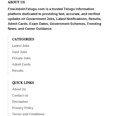
ABOUT US
FreeJobsInTelugu.com is a trusted Telugu information
platform dedicated to providing fast, accurate, and verified
updates on Government Jobs, Latest Notifications, Results,
Admit Cards, Exam Dates, Government Schemes, Trending
News, and Career Guidance.
CATEGORIES
Latest Jobs
Govt Jobs
Private Jobs
Admit Cards
Results
QUICK LINKS
About Us
Contact us
Disclaimer
Privacy Policy
Terms and Conditions