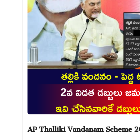
AP Thalliki Vandanam Scheme 2