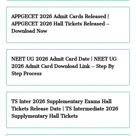
APPGECET 2026 Admit Cards Released |
APPGECET 2026 Hall Tickets Released –
Download Now
NEET UG 2026 Admit Card Date | NEET UG
2026 Admit Card Download Link – Step By
Step Process
TS Inter 2026 Supplementary Exams Hall
Tickets Release Date | TS Intermediate 2026
Supplymentary Hall Tickets