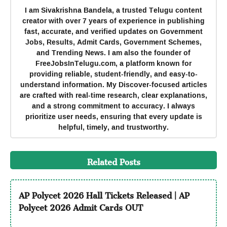
I am Sivakrishna Bandela, a trusted Telugu content
creator with over 7 years of experience in publishing
fast, accurate, and verified updates on Government
Jobs, Results, Admit Cards, Government Schemes,
and Trending News. I am also the founder of
FreeJobsInTelugu.com, a platform known for
providing reliable, student-friendly, and easy-to-
understand information. My Discover-focused articles
are crafted with real-time research, clear explanations,
and a strong commitment to accuracy. I always
prioritize user needs, ensuring that every update is
helpful, timely, and trustworthy.
Related Posts
AP Polycet 2026 Hall Tickets Released | AP
Polycet 2026 Admit Cards OUT