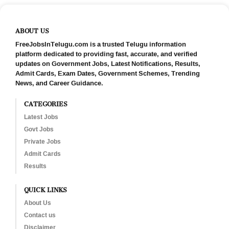
ABOUT US
FreeJobsInTelugu.com is a trusted Telugu information
platform dedicated to providing fast, accurate, and verified
updates on Government Jobs, Latest Notifications, Results,
Admit Cards, Exam Dates, Government Schemes, Trending
News, and Career Guidance.
CATEGORIES
Latest Jobs
Govt Jobs
Private Jobs
Admit Cards
Results
QUICK LINKS
About Us
Contact us
Disclaimer