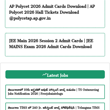
AP Polycet 2026 Admit Cards Download | AP
Polycet 2026 Hall Tickets Download
@polycetap.ap.gov.in
JEE Main 2026 Session 2 Admit Cards | JEE
MAINS Exam 2026 Admit Cards Download
Latest Jobs
తెలంగాణాలో 10th అర్హతతో అవుట్ సోర్సింగ్ జాబ్స్ విడుదల | TS Outsourcing
Jobs Notification 2026 | Freejobsintelugu
తెలంగాణ TIMS లో 240 Jr. అసిస్టెంట్ జాబ్స్ నోటిఫికేషన్ | Telangana TIMS