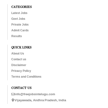
CATEGORIES
Latest Jobs
Govt Jobs
Private Jobs
Admit Cards
Results
QUICK LINKS
About Us
Contact us
Disclaimer
Privacy Policy
Terms and Conditions
CONTACT US
info@freejobsintelugu.com
Vijayawada, Andhra Pradesh, India