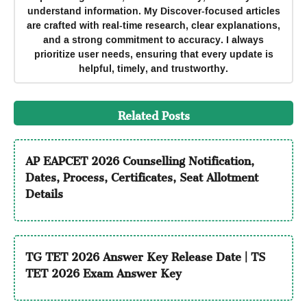
understand information. My Discover-focused articles
are crafted with real-time research, clear explanations,
and a strong commitment to accuracy. I always
prioritize user needs, ensuring that every update is
helpful, timely, and trustworthy.
Related Posts
AP EAPCET 2026 Counselling Notification,
Dates, Process, Certificates, Seat Allotment
Details
TG TET 2026 Answer Key Release Date | TS
TET 2026 Exam Answer Key