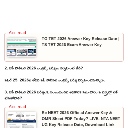
TG TET 2026 Answer Key Release Date |
TS TET 2026 Exam Answer Key
2. ఏపీ పాలీసెట్ 2026 ఎంట్రన్స్ పరీక్షలు నిర్వహించే తేదీ?
ఏప్రిల్ 25, 2026వ తేదీన ఏపీ పాలీసెట్ ఎంట్రన్స్ పరీక్ష నిర్వహించనున్నారు.
3. ఏపీ పాలీసెట్ 2026 పరీక్షలకు సంబంధించిన అధికారిక సమాచారం ఏ వెబ్సైట్లో చెక్
చేసుకోవాలి?
Re NEET 2026 Official Answer Key &
OMR Sheet PDF Today? LIVE: NTA NEET
UG Key Release Date, Download Link