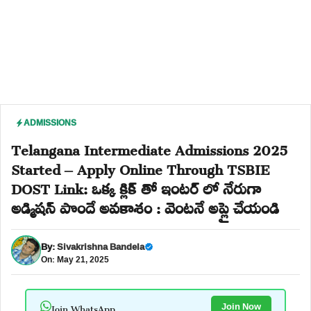
ADMISSIONS
Telangana Intermediate Admissions 2025
Started – Apply Online Through TSBIE
DOST Link: ఒక్క క్లిక్ తో ఇంటర్ లో నేరుగా
అడ్మిషన్ పొందే అవకాశం : వెంటనే అప్లై చేయండి
By:
Sivakrishna Bandela
On: May 21, 2025
Join WhatsApp
Join Now