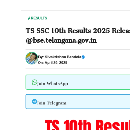
RESULTS
TS SSC 10th Results 2025 Relea
@bse.telangana.gov.in
By:
Sivakrishna Bandela
On: April 29, 2025
Join WhatsApp
Join Telegram