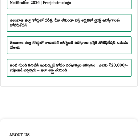
Notification 2026 | Freejobsintelugu
తెలంగాణ జిల్లా కోర్టులో పరీక్ష, ఫీజు లేకుండా టెన్త్ అర్హతతో డైరెక్ట్ ఉద్యోగాలకు
నోటిఫికేషన్
తెలంగాణ జిల్లా కోర్టులో జూనియర్ అసిస్టెంట్ ఉద్యోగాల భర్తీకి నోటిఫికేషన్ విడుదల
చేశారు
ఇంటి నుండి పనిచేసే ఇంటర్న్షిప్ కోసం దరఖాస్తుల ఆహ్వానం : నెలకు ₹20,000/-
stipend చెల్లిస్తారు – ఇలా అప్లై చేయండి
ABOUT US