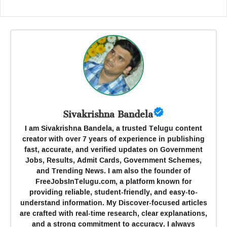
Sivakrishna Bandela
I am Sivakrishna Bandela, a trusted Telugu content
creator with over 7 years of experience in publishing
fast, accurate, and verified updates on Government
Jobs, Results, Admit Cards, Government Schemes,
and Trending News. I am also the founder of
FreeJobsInTelugu.com, a platform known for
providing reliable, student-friendly, and easy-to-
understand information. My Discover-focused articles
are crafted with real-time research, clear explanations,
and a strong commitment to accuracy. I always