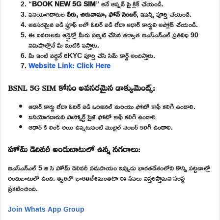
“
BOOK NEW 5G SIM
” అనే ఆప్షన్ పై క్లిక్ చేయండి.
వినియోగదారుల
పేరు, చిరునామా, ఫోన్ నెంబర్
, ఇవన్నీ పూర్తి చేయండి.
అవసరమైన ఐడి ప్రూఫ్ లలో ఓటర్ ఐడి లేదా ఆధార్ కార్డుని అప్లోడ్ చేయండి.
ఈ వివరాలను ఆన్లైన్లో మీరు సబ్మిట్ చేసిన తర్వాత బిఎస్ఎన్ఎల్ ప్రతినిధి 90
నిమిషాల్లోనే మీ ఇంటికి వస్తారు.
మీ ఇంటి వద్దనే eKYC పూర్తి చేసి సిమ్ కార్డ్ అందిస్తారు.
Website Link: Click Here
BSNL 5G SIM కోసం అవసరమైన డాక్యుమెంట్స్:
ఆధార్ కార్డు లేదా ఓటర్ ఐడి ఒరిజినల్ మరియు ఫోటో కాఫీ కలిగి ఉండాలి.
వినియోగదారుని పాస్పోర్ట్ సైజ్ ఫోటో కాఫీ కలిగి ఉండాలి
ఆధార్ కి లింక్ అయి ఉన్నటువంటి మొబైల్ నెంబర్ కలిగి ఉండాలి.
హోమ్ డెలివరీ అందుబాటులో ఉన్న నగరాలు:
బిఎస్ఎన్ఎల్ 5 జి సి హోమ్ డెలివరీ సదుపాయం ఇప్పుడు భారతదేశంలోని కొన్ని పట్టణాల్లో
అందుబాటులో ఉంది. త్వరలో భారతదేశమంతటా ఈ సేవలు విస్తరిస్తామని సంస్థ
ప్రకటించింది.
Join Whats App Group