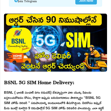
Join Telegram
Join Now
BSNL 5G SIM Home Delivery:
BSNL ( భారత్ సంచార్ నిగం లిమిటెడ్) దేశవ్యాప్తంగా వారి యొక్క సేవలను
విస్తరించుకోవడం కోసం, కొత్తగా ఇప్పుడు వినియోగదారుల సౌకర్యార్థం “BSNL 5G
SIM హోమ్ డెలివరీ ” సదుపాయాన్ని అందుబాటులోకి తీసుకొచ్చింది. దీనికోసం ఇప్పుడే
మీరు ఇంట్లో కూర్చొని 9 నిమిషాల్లోనే 5G SIM హోమ్ డెలివరీని పొందవచ్చు. ఎలా ఆర్డర్