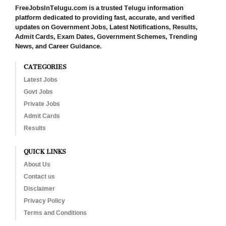
FreeJobsInTelugu.com is a trusted Telugu information
platform dedicated to providing fast, accurate, and verified
updates on Government Jobs, Latest Notifications, Results,
Admit Cards, Exam Dates, Government Schemes, Trending
News, and Career Guidance.
CATEGORIES
Latest Jobs
Govt Jobs
Private Jobs
Admit Cards
Results
QUICK LINKS
About Us
Contact us
Disclaimer
Privacy Policy
Terms and Conditions