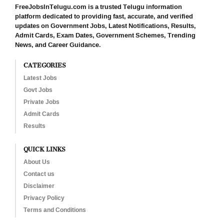
FreeJobsInTelugu.com is a trusted Telugu information
platform dedicated to providing fast, accurate, and verified
updates on Government Jobs, Latest Notifications, Results,
Admit Cards, Exam Dates, Government Schemes, Trending
News, and Career Guidance.
CATEGORIES
Latest Jobs
Govt Jobs
Private Jobs
Admit Cards
Results
QUICK LINKS
About Us
Contact us
Disclaimer
Privacy Policy
Terms and Conditions