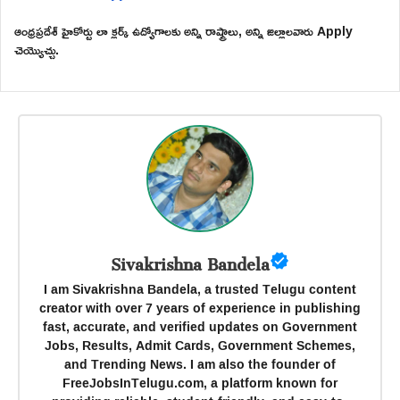
ఆంధ్రప్రదేశ్ హైకోర్టు లా క్లర్క్ ఉద్యోగాలకు అన్ని రాష్ట్రాలు, అన్ని జిల్లాలవారు Apply
చెయ్యొచ్చు.
Sivakrishna Bandela
I am Sivakrishna Bandela, a trusted Telugu content
creator with over 7 years of experience in publishing
fast, accurate, and verified updates on Government
Jobs, Results, Admit Cards, Government Schemes,
and Trending News. I am also the founder of
FreeJobsInTelugu.com, a platform known for