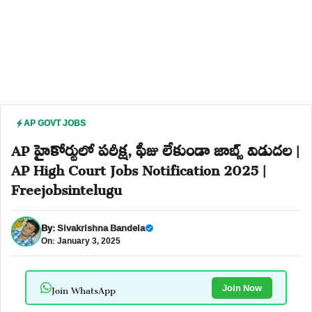
AP GOVT JOBS
AP హైకోర్టులో పరీక్ష, ఫీజు లేకుండా జాబ్స్ విడుదల |
AP High Court Jobs Notification 2025 |
Freejobsintelugu
By:
Sivakrishna Bandela
On: January 3, 2025
Join WhatsApp
Join Now