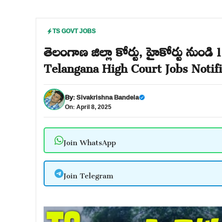
TS GOVT JOBS
తెలంగాణ జిల్లా కోర్టు, హైకోర్టు నుండ
Telangana High Court Jobs Notifi
By:
Sivakrishna Bandela
On: April 8, 2025
Join WhatsApp
Join Telegram