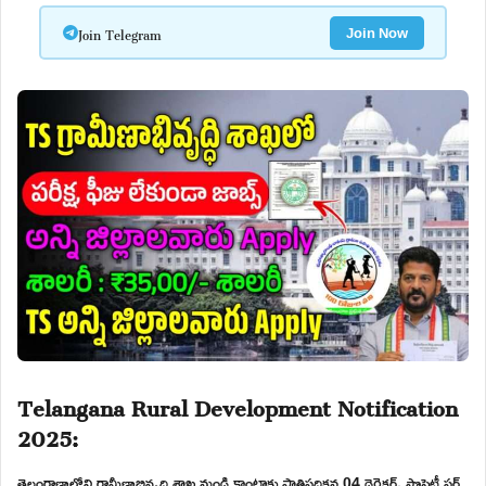
Join Telegram
Join Now
Telangana Rural Development Notification
2025:
తెలంగాణాలోని గ్రామీణాభివృద్ధి శాఖ నుండి కాంట్రాక్టు ప్రాతిపదికన 04 డైరెక్టర్, సొసైటీ ఫర్