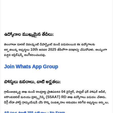
ఉద్యోగాల ముఖ్యమైన తేదీలు:
తెలంగాణా రూరల్ డెవలప్మెంట్ డిపార్ట్మెంట్ నుండి విడుదలయిన ఈ ఉద్యోగాలకు
అర్హతలున్న అభ్యర్థులు 10th జనవరి 2025 తేదీలోగా దరఖాస్తు చేసుకోవాలి. ఆలస్యంగా
వచ్చిన అప్లికేషన్స్ అంగీకరించబడవు.
Join Whats App Group
పోస్టులు వివరాలు, వాటి అర్హతలు:
గ్రామీణాభివృద్ధి శాఖ నుండి కాంట్రాక్టు ప్రాతిపదికన 04 డైరెక్టర్, సొసైటీ ఫర్ సోషల్ ఆడిట్,
అకౌంటబిలిటీ మరియు ట్రాన్స్పరెన్సీ (SSAAT) RD శాఖ ఉద్యోగాలు విడుదల చేశారు.
డిగ్రీ లేదా పోస్ట్ గ్రాడ్యుయేషన్ చేసి కొన్ని సంవత్సరాల అనుభవం కలిగిన అభ్యర్థులు అర్హులు.
AP సమగ్ర శిక్షాలో 255 ఉద్యోగాలు : No Exam