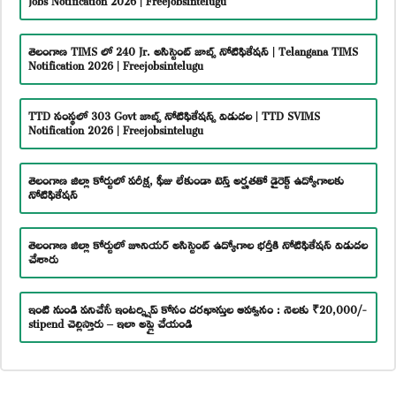
తెలంగాణ TIMS లో 240 Jr. అసిస్టెంట్ జాబ్స్ నోటిఫికేషన్ | Telangana TIMS
Notification 2026 | Freejobsintelugu
TTD సంస్థలో 303 Govt జాబ్స్ నోటిఫికేషన్స్ విడుదల | TTD SVIMS
Notification 2026 | Freejobsintelugu
తెలంగాణ జిల్లా కోర్టులో పరీక్ష, ఫీజు లేకుండా టెన్త్ అర్హతతో డైరెక్ట్ ఉద్యోగాలకు
నోటిఫికేషన్
తెలంగాణ జిల్లా కోర్టులో జూనియర్ అసిస్టెంట్ ఉద్యోగాల భర్తీకి నోటిఫికేషన్ విడుదల
చేశారు
ఇంటి నుండి పనిచేసే ఇంటర్న్షిప్ కోసం దరఖాస్తుల ఆహ్వానం : నెలకు ₹20,000/-
stipend చెల్లిస్తారు – ఇలా అప్లై చేయండి