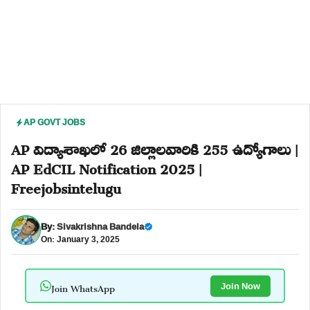
AP GOVT JOBS
AP విద్యాశాఖలో 26 జిల్లాలవారికి 255 ఉద్యోగాలు |
AP EdCIL Notification 2025 |
Freejobsintelugu
By:
Sivakrishna Bandela
On: January 3, 2025
Join WhatsApp
Join Now