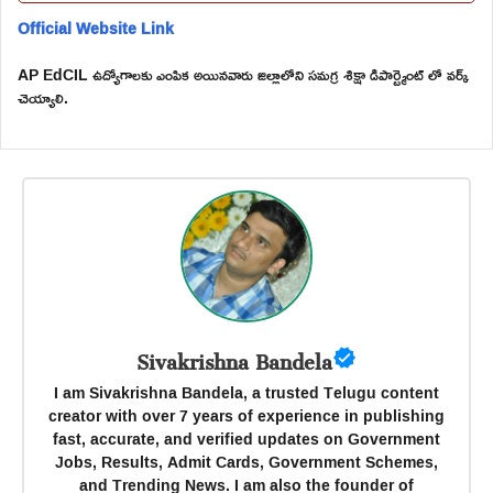
Official Website Link
AP EdCIL ఉద్యోగాలకు ఎంపిక అయినవారు జిల్లాలోని సమగ్ర శిక్షా డిపార్ట్మెంట్ లో వర్క్
చెయ్యాలి.
Sivakrishna Bandela
I am Sivakrishna Bandela, a trusted Telugu content
creator with over 7 years of experience in publishing
fast, accurate, and verified updates on Government
Jobs, Results, Admit Cards, Government Schemes,
and Trending News. I am also the founder of