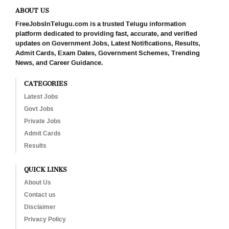
ABOUT US
FreeJobsInTelugu.com is a trusted Telugu information
platform dedicated to providing fast, accurate, and verified
updates on Government Jobs, Latest Notifications, Results,
Admit Cards, Exam Dates, Government Schemes, Trending
News, and Career Guidance.
CATEGORIES
Latest Jobs
Govt Jobs
Private Jobs
Admit Cards
Results
QUICK LINKS
About Us
Contact us
Disclaimer
Privacy Policy