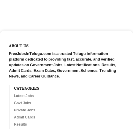
ABOUT US
FreeJobsInTelugu.com is a trusted Telugu information
platform dedicated to providing fast, accurate, and verified
updates on Government Jobs, Latest Notifications, Results,
Admit Cards, Exam Dates, Government Schemes, Trending
News, and Career Guidance.
CATEGORIES
Latest Jobs
Govt Jobs
Private Jobs
Admit Cards
Results