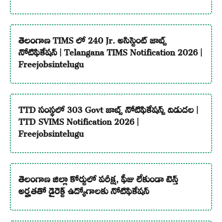
తెలంగాణ TIMS లో 240 Jr. అసిస్టెంట్ జాబ్స్
నోటిఫికేషన్ | Telangana TIMS Notification 2026 |
Freejobsintelugu
TTD సంస్థలో 303 Govt జాబ్స్ నోటిఫికేషన్స్ విడుదల |
TTD SVIMS Notification 2026 |
Freejobsintelugu
తెలంగాణ జిల్లా కోర్టులో పరీక్ష, ఫీజు లేకుండా టెన్త్
అర్హతతో డైరెక్ట్ ఉద్యోగాలకు నోటిఫికేషన్