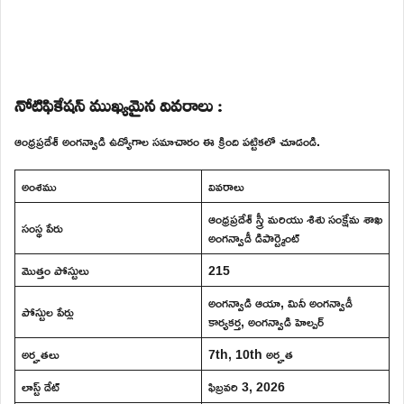
నోటిఫికేషన్ ముఖ్యమైన వివరాలు :
ఆంధ్రప్రదేశ్ అంగన్వాడి ఉద్యోగాల సమాచారం ఈ క్రింది పట్టికలో చూడండి.
అంశము
వివరాలు
ఆంధ్రప్రదేశ్ స్త్రీ మరియు శిశు సంక్షేమ శాఖ
సంస్థ పేరు
అంగన్వాడీ డిపార్ట్మెంట్
మొత్తం పోస్టులు
215
అంగన్వాడి ఆయా, మినీ అంగన్వాడీ
పోస్టుల పేర్లు
కార్యకర్త, అంగన్వాడి హెల్పర్
అర్హతలు
7th, 10th అర్హత
లాస్ట్ డేట్
ఫిబ్రవరి 3, 2026