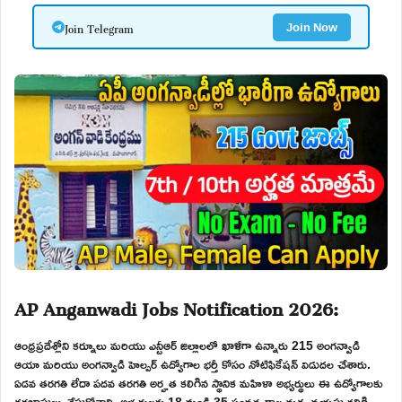
Join Telegram
Join Now
AP Anganwadi Jobs Notification 2026:
ఆంధ్రప్రదేశ్లోని కర్నూలు మరియు ఎన్టీఆర్ జిల్లాలలో ఖాళీగా ఉన్నారు 215 అంగన్వాడి
ఆయా మరియు అంగన్వాడి హెల్పర్ ఉద్యోగాల భర్తీ కోసం నోటిఫికేషన్ విడుదల చేశారు.
ఏడవ తరగతి లేదా పదవ తరగతి అర్హత కలిగిన స్థానిక మహిళా అభ్యర్థులు ఈ ఉద్యోగాలకు
దరఖాస్తులు చేసుకోవాలి. అభ్యర్థులకు 18 నుండి 35 సంవత్సరాల మధ్య వయసు కలిగి