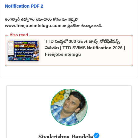
Notification PDF 2
అంగన్వాడీ ఉద్యోగాల సమాచారం కోసం మా వెబ్సైట్
www.freejobsintelugu.com ను ప్రతిరోజు సందర్శించండి.
TTD సంస్థలో 303 Govt జాబ్స్ నోటిఫికేషన్స్
విడుదల | TTD SVIMS Notification 2026 |
Freejobsintelugu
Sivakrishna Bandela