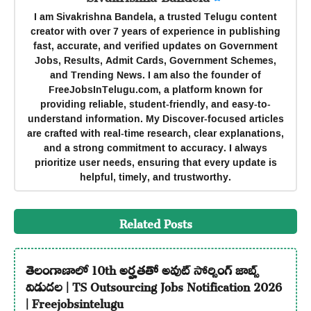
I am Sivakrishna Bandela, a trusted Telugu content
creator with over 7 years of experience in publishing
fast, accurate, and verified updates on Government
Jobs, Results, Admit Cards, Government Schemes,
and Trending News. I am also the founder of
FreeJobsInTelugu.com, a platform known for
providing reliable, student-friendly, and easy-to-
understand information. My Discover-focused articles
are crafted with real-time research, clear explanations,
and a strong commitment to accuracy. I always
prioritize user needs, ensuring that every update is
helpful, timely, and trustworthy.
Related Posts
తెలంగాణాలో 10th అర్హతతో అవుట్ సోర్సింగ్ జాబ్స్
విడుదల | TS Outsourcing Jobs Notification 2026
| Freejobsintelugu