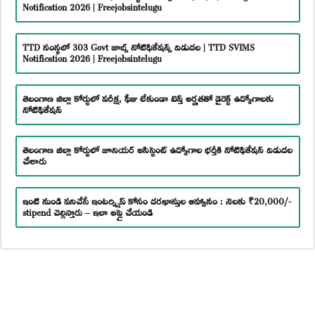
Notification 2026 | Freejobsintelugu
TTD సంస్థలో 303 Govt జాబ్స్ నోటిఫికేషన్స్ విడుదల | TTD SVIMS
Notification 2026 | Freejobsintelugu
తెలంగాణ జిల్లా కోర్టులో పరీక్ష, ఫీజు లేకుండా టెన్త్ అర్హతతో డైరెక్ట్ ఉద్యోగాలకు
నోటిఫికేషన్
తెలంగాణ జిల్లా కోర్టులో జూనియర్ అసిస్టెంట్ ఉద్యోగాల భర్తీకి నోటిఫికేషన్ విడుదల
చేశారు
ఇంటి నుండి పనిచేసే ఇంటర్న్షిప్ కోసం దరఖాస్తుల ఆహ్వానం : నెలకు ₹20,000/-
stipend చెల్లిస్తారు – ఇలా అప్లై చేయండి