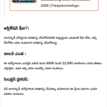
2026 | Freejobsintelugu
అప్లికేషన్ ఫీజు?:
అంగన్వాడీ పోస్టులకు దరఖాస్తు చేసుకోవడానికి అభ్యర్థులకు ఎటువంటి ఫీజు లేదు. అన్ని
కేటగిరీల వారు ఉచితంగా దరఖాస్తు చేసుకోవచ్చు.
శాలరీ ఎంత :
ఈ ఉద్యోగాలకు ఎంపికైన వారికి నెలకు 6000 నుండి 12,000 రూపాయల వరకు జీతాలు
చెల్లిస్తారు. ఇతర అన్ని రకాల అలవెన్స్ కూడా ఉంటాయి.
సెలక్షన్ ప్రాసెస్:
ఏపీ అంగన్వాడీ ఉద్యోగాలకు దరఖాస్తు చేసుకున్న మహిళలకు ఈ క్రింది విధంగా ఎంపిక
విధానం ఉంటుంది.