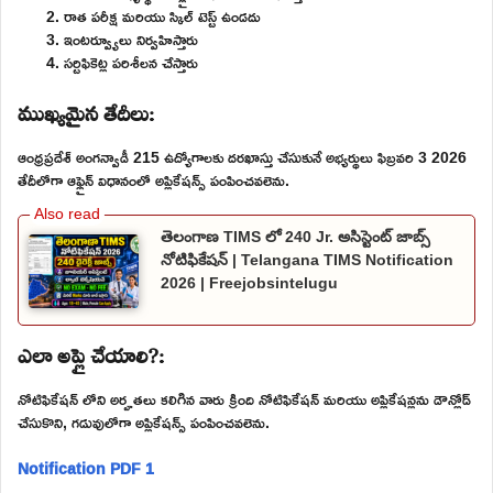
రాత పరీక్ష మరియు స్కిల్ టెస్ట్ ఉండదు
ఇంటర్వ్యూలు నిర్వహిస్తారు
సర్టిఫికెట్ల పరిశీలన చేస్తారు
ముఖ్యమైన తేదీలు:
ఆంధ్రప్రదేశ్ అంగన్వాడీ 215 ఉద్యోగాలకు దరఖాస్తు చేసుకునే అభ్యర్థులు ఫిబ్రవరి 3 2026
తేదీలోగా ఆఫ్లైన్ విధానంలో అప్లికేషన్స్ పంపించవలెను.
తెలంగాణ TIMS లో 240 Jr. అసిస్టెంట్ జాబ్స్
నోటిఫికేషన్ | Telangana TIMS Notification
2026 | Freejobsintelugu
ఎలా అప్లై చేయాలి?:
నోటిఫికేషన్ లోని అర్హతలు కలిగిన వారు క్రింది నోటిఫికేషన్ మరియు అప్లికేషన్లను డౌన్లోడ్
చేసుకొని, గడువులోగా అప్లికేషన్స్ పంపించవలెను.
Notification PDF 1