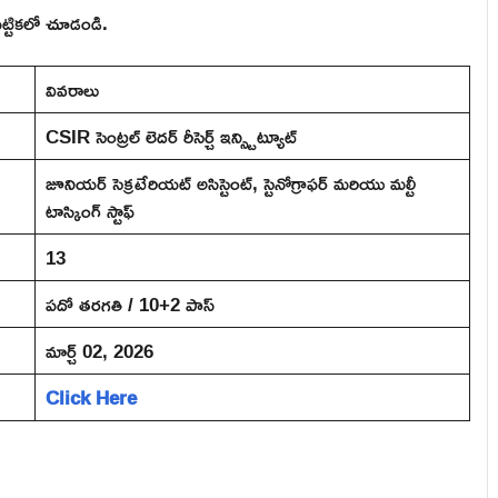
ట్టికలో చూడండి.
వివరాలు
CSIR సెంట్రల్ లెదర్ రీసెర్చ్ ఇన్స్టిట్యూట్
జూనియర్ సెక్రటేరియట్ అసిస్టెంట్, స్టెనోగ్రాఫర్ మరియు మల్టీ
టాస్కింగ్ స్టాఫ్
13
పదో తరగతి / 10+2 పాస్
మార్చ్ 02, 2026
Click Here