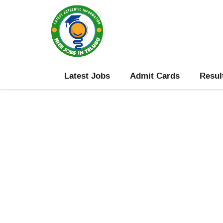
Skip
to
content
Latest Jobs
Admit Cards
Resul