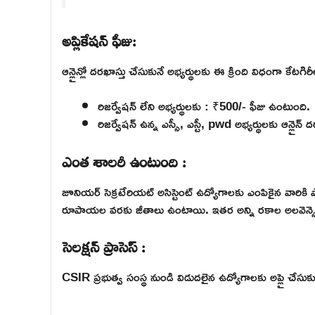
అప్లికేషన్ ఫీజు:
ఆన్లైన్లో దరఖాస్తు చేసుకునే అభ్యర్థులకు ఈ క్రింది విధంగా కేట
రిజర్వేషన్ లేని అభ్యర్థులకు : ₹500/- ఫీజు ఉంటుంది.
రిజర్వేషన్ ఉన్న ఎస్సీ, ఎస్టీ, pwd అభ్యర్థులకు ఆన్లైన్ ద
ఎంత శాలరీ ఉంటుంది :
జూనియర్ సెక్రటేరియట్ అసిస్టెంట్ ఉద్యోగాలకు ఎంపికైన వార
రూపాయల వరకు జీతాలు ఉంటాయి. ఇతర అన్ని రకాల అలవెన్సెస్ క
సెలక్షన్ ప్రాసెస్ :
CSIR ప్రభుత్వ సంస్థ నుండి విడుదలైన ఉద్యోగాలకు అప్లై చేసుక