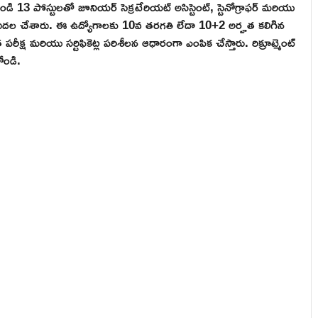
్ నుండి 13 పోస్టులతో జూనియర్ సెక్రటేరియట్ అసిస్టెంట్, స్టెనోగ్రాఫర్ మరియు
షన్ విడుదల చేశారు. ఈ ఉద్యోగాలకు 10వ తరగతి లేదా 10+2 అర్హత కలిగిన
త పరీక్ష మరియు సర్టిఫికెట్ల పరిశీలన ఆధారంగా ఎంపిక చేస్తారు. రిక్రూట్మెంట్
ోండి.