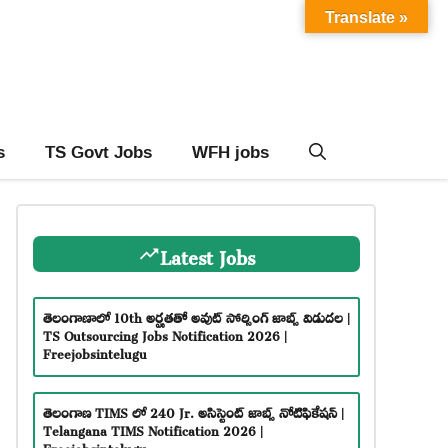
Translate »
s
TS Govt Jobs
WFH jobs
Latest Jobs
తెలంగాణాలో 10th అర్హతతో అవుట్ సోర్సింగ్ జాబ్స్ విడుదల |
TS Outsourcing Jobs Notification 2026 |
Freejobsintelugu
తెలంగాణ TIMS లో 240 Jr. అసిస్టెంట్ జాబ్స్ నోటిఫికేషన్ |
Telangana TIMS Notification 2026 |
Freejobsintelugu