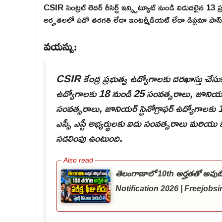
CSIR సెంట్రల్ లెదర్ రీసెర్చ్ ఇన్స్టిట్యూట్ నుండి విడుదలైన 13 
అర్హతలలో పదో తరగతి లేదా ఇంటర్మీడియట్ లేదా డిప్లమా పాస్ అ
వయస్సు:
CSIR కేంద్ర ప్రభుత్వ ఉద్యోగాలకు దరఖాస్తు చేసుకో
ఉద్యోగాలకు 18 నుండి 25 సంవత్సరాలు, జూనియర్ 
సంవత్సరాలు, జూనియర్ స్టెనోగ్రాఫర్ ఉద్యోగాలక
ఎస్సీ ఎస్టీ అభ్యర్థులకు ఐదు సంవత్సరాలు మరియ
సడలింపు ఉంటుంది.
తెలంగాణాలో 10th అర్హతతో అవుట్ 
Notification 2026 | Freejobs