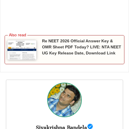
Re NEET 2026 Official Answer Key &
OMR Sheet PDF Today? LIVE: NTA NEET
UG Key Release Date, Download Link
Sivakrishna Bandela