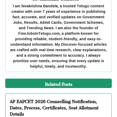
I am Sivakrishna Bandela, a trusted Telugu content
creator with over 7 years of experience in publishing
fast, accurate, and verified updates on Government
Jobs, Results, Admit Cards, Government Schemes,
and Trending News. I am also the founder of
FreeJobsInTelugu.com, a platform known for
providing reliable, student-friendly, and easy-to-
understand information. My Discover-focused articles
are crafted with real-time research, clear explanations,
and a strong commitment to accuracy. I always
prioritize user needs, ensuring that every update is
helpful, timely, and trustworthy.
Related Posts
AP EAPCET 2026 Counselling Notification,
Dates, Process, Certificates, Seat Allotment
Details