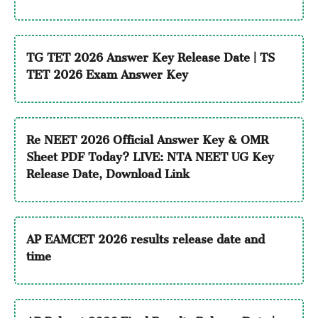
TG TET 2026 Answer Key Release Date | TS
TET 2026 Exam Answer Key
Re NEET 2026 Official Answer Key & OMR
Sheet PDF Today? LIVE: NTA NEET UG Key
Release Date, Download Link
AP EAMCET 2026 results release date and
time