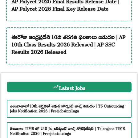
AP Polycet 2026 Final Results Release Date |
AP Polycet 2026 Final Key Release Date
ఈరోజు ఆంధ్రప్రదేశ్ 10వ తరగతి ఫలితాలు విడుదల | AP
10th Class Results 2026 Released | AP SSC
Results 2026 Released
Latest Jobs
తెలంగాణాలో 10th అర్హతతో అవుట్ సోర్సింగ్ జాబ్స్ విడుదల | TS Outsourcing
Jobs Notification 2026 | Freejobsintelugu
తెలంగాణ TIMS లో 240 Jr. అసిస్టెంట్ జాబ్స్ నోటిఫికేషన్ | Telangana TIMS
Notification 2026 | Freejobsintelugu