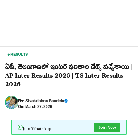
RESULTS
ఏపీ, తెలంగాణలో ఇంటర్ ఫలితాల డేట్స్ వచ్చేశాయి |
AP Inter Results 2026 | TS Inter Results
2026
By:
Sivakrishna Bandela
On: March 27, 2026
Join WhatsApp
Join Now