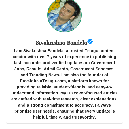
Sivakrishna Bandela
I am Sivakrishna Bandela, a trusted Telugu content
creator with over 7 years of experience in publishing
fast, accurate, and verified updates on Government
Jobs, Results, Admit Cards, Government Schemes,
and Trending News. I am also the founder of
FreeJobsInTelugu.com, a platform known for
providing reliable, student-friendly, and easy-to-
understand information. My Discover-focused articles
are crafted with real-time research, clear explanations,
and a strong commitment to accuracy. I always
prioritize user needs, ensuring that every update is
helpful, timely, and trustworthy.