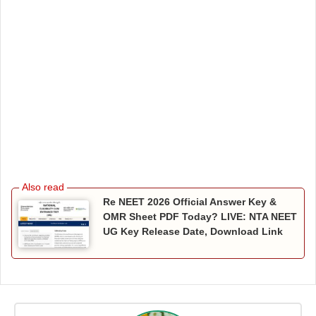
Re NEET 2026 Official Answer Key &
OMR Sheet PDF Today? LIVE: NTA NEET
UG Key Release Date, Download Link