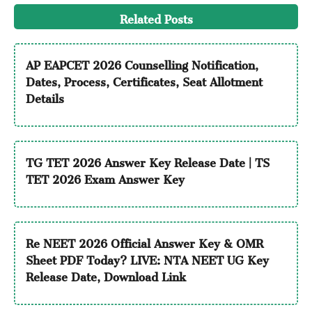
Related Posts
AP EAPCET 2026 Counselling Notification,
Dates, Process, Certificates, Seat Allotment
Details
TG TET 2026 Answer Key Release Date | TS
TET 2026 Exam Answer Key
Re NEET 2026 Official Answer Key & OMR
Sheet PDF Today? LIVE: NTA NEET UG Key
Release Date, Download Link