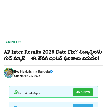
RESULTS
AP Inter Results 2026 Date Fix? విద్యార్థులకు
గుడ్ న్యూస్ – ఈ తేదీకి ఇంటర్ ఫలితాలు విడుదల!
By:
Sivakrishna Bandela
On: March 24, 2026
Join WhatsApp
Join Now