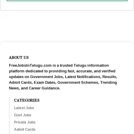
ABOUT US
FreeJobsInTelugu.com is a trusted Telugu information
platform dedicated to providing fast, accurate, and verified
updates on Government Jobs, Latest Notifications, Results,
Admit Cards, Exam Dates, Government Schemes, Trending
News, and Career Guidance.
CATEGORIES
Latest Jobs
Govt Jobs
Private Jobs
Admit Cards