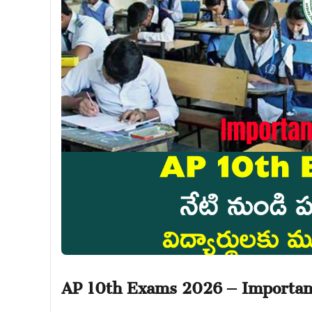
AP 10th Exams 2026 – Important