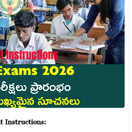
 Instructions: