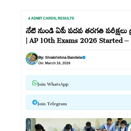
ADMIT CARDS
,
RESULTS
నేటి నుండి ఏపీ పదవ తరగతి పరీక్షలు 
| AP 10th Exams 2026 Started – 
By:
Sivakrishna Bandela
On: March 16, 2026
Join WhatsApp
Join Telegram