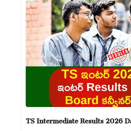
TS Intermediate Results 2026 D