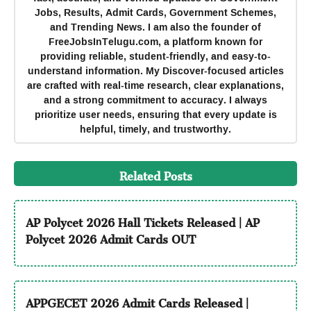
Jobs, Results, Admit Cards, Government Schemes,
and Trending News. I am also the founder of
FreeJobsInTelugu.com, a platform known for
providing reliable, student-friendly, and easy-to-
understand information. My Discover-focused articles
are crafted with real-time research, clear explanations,
and a strong commitment to accuracy. I always
prioritize user needs, ensuring that every update is
helpful, timely, and trustworthy.
Related Posts
AP Polycet 2026 Hall Tickets Released | AP
Polycet 2026 Admit Cards OUT
APPGECET 2026 Admit Cards Released |