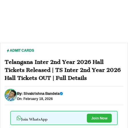
ADMIT CARDS
Telangana Inter 2nd Year 2026 Hall
Tickets Released | TS Inter 2nd Year 2026
Hall Tickets OUT | Full Details
By:
Sivakrishna Bandela
On: February 18, 2026
Join WhatsApp
Join Now