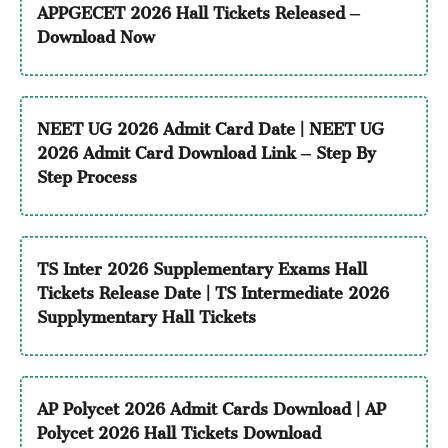
APPGECET 2026 Hall Tickets Released –
Download Now
NEET UG 2026 Admit Card Date | NEET UG
2026 Admit Card Download Link – Step By
Step Process
TS Inter 2026 Supplementary Exams Hall
Tickets Release Date | TS Intermediate 2026
Supplymentary Hall Tickets
AP Polycet 2026 Admit Cards Download | AP
Polycet 2026 Hall Tickets Download