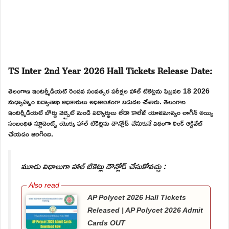
TS Inter 2nd Year 2026 Hall Tickets Release Date:
తెలంగాణ ఇంటర్మీడియట్ రెండవ సంవత్సర పరీక్షల హాల్ టికెట్లను ఫిబ్రవరి 18 2026
మధ్యాహ్నం విద్యాశాఖ అధికారులు అధికారికంగా విడుదల చేశారు. తెలంగాణ
ఇంటర్మీడియట్ బోర్డు వెబ్సైట్ నుండి విద్యార్థులు లేదా కాలేజ్ యాజమాన్యం లాగిన్ అయ్యి
సంబంధిత స్టూడెంట్స్ యొక్క హాల్ టికెట్లను డౌన్లోడ్ చేసుకునే విధంగా లింక్ ఆక్టివేట్
చేయడం జరిగింది.
మూడు విధాలుగా హాల్ టికెట్లు డౌన్లోడ్ చేసుకోవచ్చు :
AP Polycet 2026 Hall Tickets
Released | AP Polycet 2026 Admit
Cards OUT