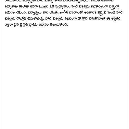
విద్యాశాఖ ఈరోజు అనగా ఫిబ్రవరి 18 మధ్యాహ్నం హాల్ టికెట్లను అధికారికంగా వెబ్సైట్లో
విడుదల చేసింది. విద్యార్థులు వారి యొక్క లాగిన్ వివరాలతో అధికారిక వెబ్సైట్ నుండి హాల్
టికెట్లను డౌన్లోడ్ చేసుకోవచ్చు. హాల్ టికెట్లను ఏవిధంగా డౌన్లోడ్ చేసుకోవాలో ఈ ఆర్టికల్
ద్వారా స్టెప్ బై స్టెప్ ప్రాసెస్ విధానం తెలుసుకోండి.