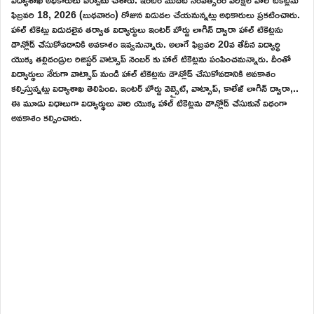
ఫిబ్రవరి 18, 2026 (బుధవారం) రోజున విడుదల చేయనున్నట్లు అధికారులు ప్రకటించారు.
హాల్ టికెట్లు విడుదలైన తర్వాత విద్యార్థులు ఇంటర్ బోర్డు లాగిన్ ద్వారా హాల్ టికెట్లను
డౌన్లోడ్ చేసుకోవడానికి అవకాశం ఇవ్వనున్నారు. అలాగే ఫిబ్రవరి 20వ తేదీన విద్యార్థి
యొక్క తల్లిదండ్రుల రిజిస్టర్ వాట్సాప్ నెంబర్ కు హాల్ టికెట్లను పంపించమన్నారు. దీంతో
విద్యార్థులు నేరుగా వాట్సాప్ నుండి హాల్ టికెట్లను డౌన్లోడ్ చేసుకోవడానికి అవకాశం
కల్పిస్తున్నట్లు విద్యాశాఖ తెలిపింది. ఇంటర్ బోర్డు వెబ్సైట్, వాట్సాప్, కాలేజ్ లాగిన్ ద్వారా,..
ఈ మూడు విధాలుగా విద్యార్థులు వారి యొక్క హాల్ టికెట్లను డౌన్లోడ్ చేసుకునే విధంగా
అవకాశం కల్పించారు.