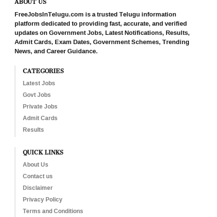
ABOUT US
FreeJobsInTelugu.com is a trusted Telugu information
platform dedicated to providing fast, accurate, and verified
updates on Government Jobs, Latest Notifications, Results,
Admit Cards, Exam Dates, Government Schemes, Trending
News, and Career Guidance.
CATEGORIES
Latest Jobs
Govt Jobs
Private Jobs
Admit Cards
Results
QUICK LINKS
About Us
Contact us
Disclaimer
Privacy Policy
Terms and Conditions