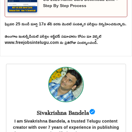
Step By Step Process
ఫిబ్రవరి 25 నుండి మార్చి 17వ తేదీ వరకు మొదటి సంవత్సర పరీక్షలు నిర్వహించనున్నారు.
తెలంగాణ ఇంటర్మీడియట్ పరీక్షల అప్డేటెడ్ సమాచారం కోసం మా వెబ్సైట్
www.freejobsintelugu.com ను ప్రతిరోజు సందర్శించండి.
Sivakrishna Bandela
I am Sivakrishna Bandela, a trusted Telugu content
creator with over 7 years of experience in publishing