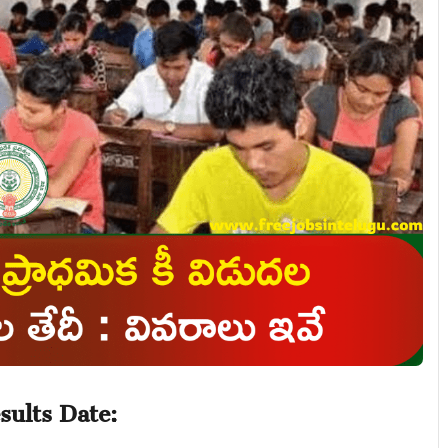
ults Date: