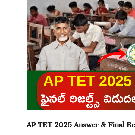
AP TET 2025 Answer & Final Res