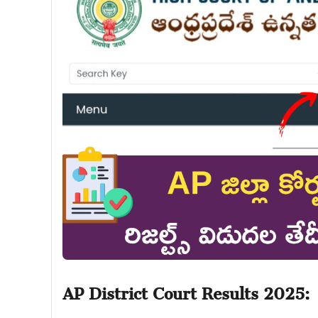
AP District Court Results 2025: