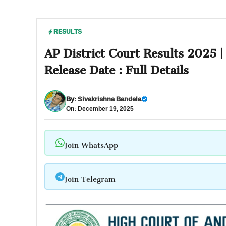
RESULTS
AP District Court Results 2025 |
Release Date : Full Details
By:
Sivakrishna Bandela
On: December 19, 2025
Join WhatsApp
Join Telegram