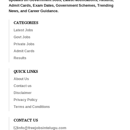
Admit Cards, Exam Dates, Government Schemes, Trending
News, and Career Guidance.
CATEGORIES
Latest Jobs
Govt Jobs
Private Jobs
Admit Cards
Results
QUICK LINKS
About Us
Contact us
Disclaimer
Privacy Policy
Terms and Conditions
CONTACT US
info@freejobsintelugu.com