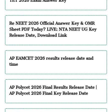
Re NEET 2026 Official Answer Key & OMR
Sheet PDF Today? LIVE: NTA NEET UG Key
Release Date, Download Link
AP EAMCET 2026 results release date and
time
AP Polycet 2026 Final Results Release Date |
AP Polycet 2026 Final Key Release Date