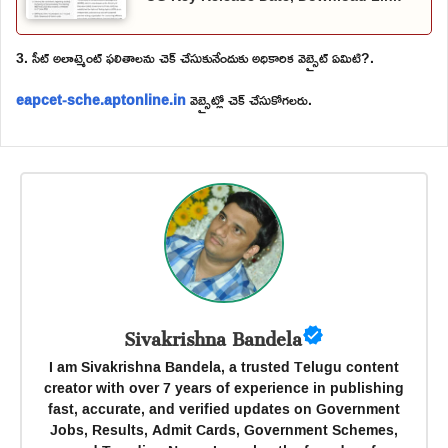
3. సీట్ అలాట్మెంట్ ఫలితాలను చెక్ చేసుకునేందుకు అధికారిక వెబ్సైట్ ఏమిటి?.
eapcet-sche.aptonline.in
వెబ్సైట్లో చెక్ చేసుకోగలరు.
Sivakrishna Bandela
I am Sivakrishna Bandela, a trusted Telugu content
creator with over 7 years of experience in publishing
fast, accurate, and verified updates on Government
Jobs, Results, Admit Cards, Government Schemes,