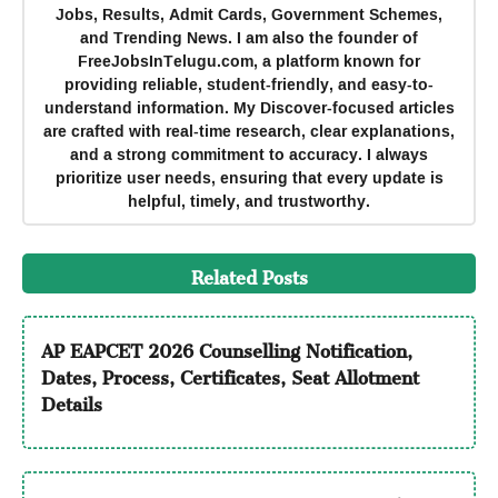
Jobs, Results, Admit Cards, Government Schemes,
and Trending News. I am also the founder of
FreeJobsInTelugu.com, a platform known for
providing reliable, student-friendly, and easy-to-
understand information. My Discover-focused articles
are crafted with real-time research, clear explanations,
and a strong commitment to accuracy. I always
prioritize user needs, ensuring that every update is
helpful, timely, and trustworthy.
Related Posts
AP EAPCET 2026 Counselling Notification,
Dates, Process, Certificates, Seat Allotment
Details