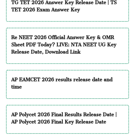
TG TET 2026 Answer Key Release Date | TS
TET 2026 Exam Answer Key
Re NEET 2026 Official Answer Key & OMR
Sheet PDF Today? LIVE: NTA NEET UG Key
Release Date, Download Link
AP EAMCET 2026 results release date and
time
AP Polycet 2026 Final Results Release Date |
AP Polycet 2026 Final Key Release Date