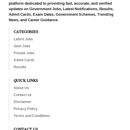
platform dedicated to providing fast, accurate, and verified
updates on Government Jobs, Latest Notifications, Results,
Admit Cards, Exam Dates, Government Schemes, Trending
News, and Career Guidance.
CATEGORIES
Latest Jobs
Govt Jobs
Private Jobs
Admit Cards
Results
QUICK LINKS
About Us
Contact us
Disclaimer
Privacy Policy
Terms and Conditions
CONTACT US