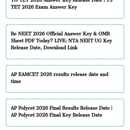
TET 2026 Exam Answer Key
Re NEET 2026 Official Answer Key & OMR
Sheet PDF Today? LIVE: NTA NEET UG Key
Release Date, Download Link
AP EAMCET 2026 results release date and
time
AP Polycet 2026 Final Results Release Date |
AP Polycet 2026 Final Key Release Date