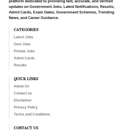
platform dedicated to providing fast, accurate, and verified
updates on Government Jobs, Latest Notifications, Results,
Admit Cards, Exam Dates, Government Schemes, Trending
News, and Career Guidance.
CATEGORIES
Latest Jobs
Govt Jobs
Private Jobs
Admit Cards
Results
QUICK LINKS
About Us
Contact us
Disclaimer
Privacy Policy
Terms and Conditions
CONTACT US