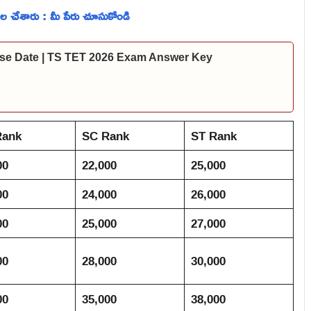
ల చేశారు : మీ పేరు చూసుకోండి
se Date | TS TET 2026 Exam Answer Key
Rank
SC Rank
ST Rank
00
22,000
25,000
00
24,000
26,000
00
25,000
27,000
00
28,000
30,000
00
35,000
38,000