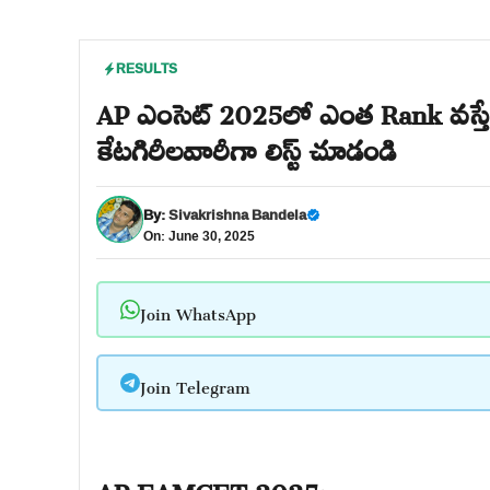
RESULTS
AP ఎంసెట్ 2025లో ఎంత Rank వస్తే 
కేటగిరీలవారీగా లిస్ట్ చూడండి
By:
Sivakrishna Bandela
On: June 30, 2025
Join WhatsApp
Join Telegram
AP EAMCET 2025: