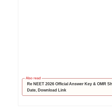
Re NEET 2026 Official Answer Key & OMR S
Date, Download Link