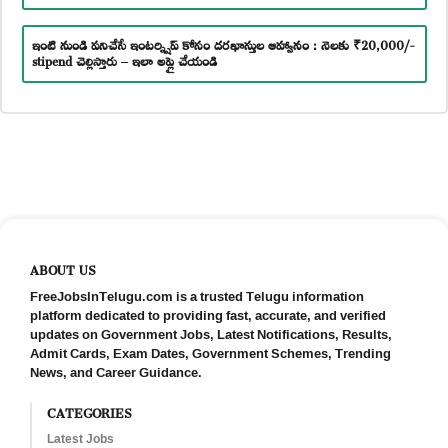
ఇంటి నుండి పనిచేసే ఇంటర్న్షిప్ కోసం దరఖాస్తుల ఆహ్వానం : నెలకు ₹20,000/-
stipend చెల్లిస్తారు – ఇలా అప్లై చేయండి
ABOUT US
FreeJobsInTelugu.com is a trusted Telugu information
platform dedicated to providing fast, accurate, and verified
updates on Government Jobs, Latest Notifications, Results,
Admit Cards, Exam Dates, Government Schemes, Trending
News, and Career Guidance.
CATEGORIES
Latest Jobs