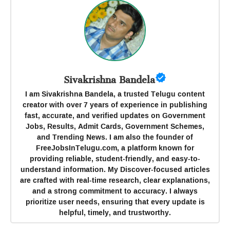
Sivakrishna Bandela
I am Sivakrishna Bandela, a trusted Telugu content
creator with over 7 years of experience in publishing
fast, accurate, and verified updates on Government
Jobs, Results, Admit Cards, Government Schemes,
and Trending News. I am also the founder of
FreeJobsInTelugu.com, a platform known for
providing reliable, student-friendly, and easy-to-
understand information. My Discover-focused articles
are crafted with real-time research, clear explanations,
and a strong commitment to accuracy. I always
prioritize user needs, ensuring that every update is
helpful, timely, and trustworthy.