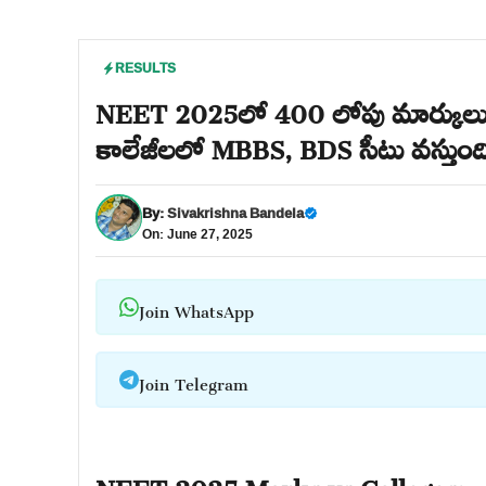
RESULTS
NEET 2025లో 400 లోపు మార్కులు వ
కాలేజీలలో MBBS, BDS సీటు వస్తుంది
By:
Sivakrishna Bandela
On: June 27, 2025
Join WhatsApp
Join Telegram
NEET 2025 Marks vs Colleges: