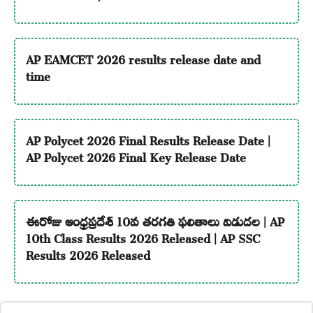
AP EAMCET 2026 results release date and
time
AP Polycet 2026 Final Results Release Date |
AP Polycet 2026 Final Key Release Date
ఈరోజు ఆంధ్రప్రదేశ్ 10వ తరగతి ఫలితాలు విడుదల | AP
10th Class Results 2026 Released | AP SSC
Results 2026 Released