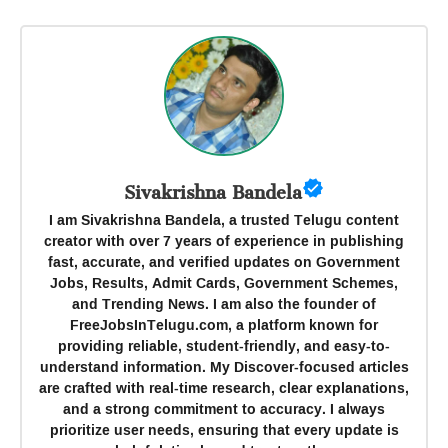
Sivakrishna Bandela
I am Sivakrishna Bandela, a trusted Telugu content
creator with over 7 years of experience in publishing
fast, accurate, and verified updates on Government
Jobs, Results, Admit Cards, Government Schemes,
and Trending News. I am also the founder of
FreeJobsInTelugu.com, a platform known for
providing reliable, student-friendly, and easy-to-
understand information. My Discover-focused articles
are crafted with real-time research, clear explanations,
and a strong commitment to accuracy. I always
prioritize user needs, ensuring that every update is