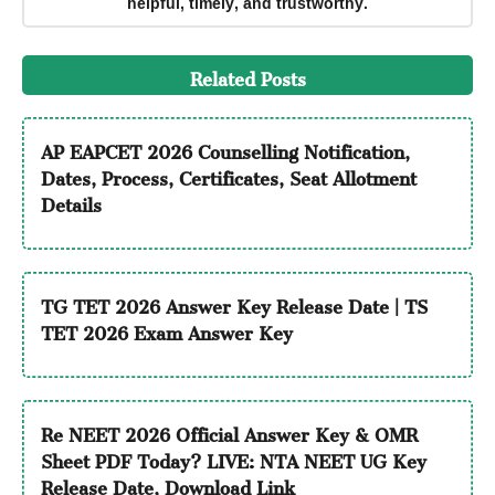
helpful, timely, and trustworthy.
Related Posts
AP EAPCET 2026 Counselling Notification,
Dates, Process, Certificates, Seat Allotment
Details
TG TET 2026 Answer Key Release Date | TS
TET 2026 Exam Answer Key
Re NEET 2026 Official Answer Key & OMR
Sheet PDF Today? LIVE: NTA NEET UG Key
Release Date, Download Link