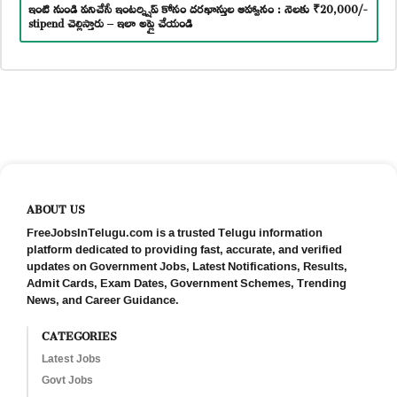
ఇంటి నుండి పనిచేసే ఇంటర్న్షిప్ కోసం దరఖాస్తుల ఆహ్వానం : నెలకు ₹20,000/-
stipend చెల్లిస్తారు – ఇలా అప్లై చేయండి
ABOUT US
FreeJobsInTelugu.com is a trusted Telugu information
platform dedicated to providing fast, accurate, and verified
updates on Government Jobs, Latest Notifications, Results,
Admit Cards, Exam Dates, Government Schemes, Trending
News, and Career Guidance.
CATEGORIES
Latest Jobs
Govt Jobs