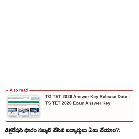
TG TET 2026 Answer Key Release Date |
TS TET 2026 Exam Answer Key
డిక్లరేషన్ ఫారం సబ్మిట్ చేసిన విద్యార్థులు ఏమి చేయాలి?: