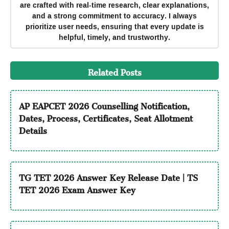
are crafted with real-time research, clear explanations,
and a strong commitment to accuracy. I always
prioritize user needs, ensuring that every update is
helpful, timely, and trustworthy.
Related Posts
AP EAPCET 2026 Counselling Notification,
Dates, Process, Certificates, Seat Allotment
Details
TG TET 2026 Answer Key Release Date | TS
TET 2026 Exam Answer Key