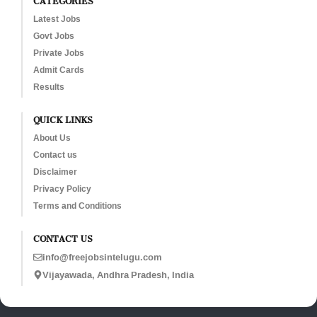
Latest Jobs
Govt Jobs
Private Jobs
Admit Cards
Results
QUICK LINKS
About Us
Contact us
Disclaimer
Privacy Policy
Terms and Conditions
CONTACT US
info@freejobsintelugu.com
Vijayawada, Andhra Pradesh, India