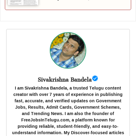
Sivakrishna Bandela
I am Sivakrishna Bandela, a trusted Telugu content
creator with over 7 years of experience in publishing
fast, accurate, and verified updates on Government
Jobs, Results, Admit Cards, Government Schemes,
and Trending News. I am also the founder of
FreeJobsInTelugu.com, a platform known for
providing reliable, student-friendly, and easy-to-
understand information. My Discover-focused articles