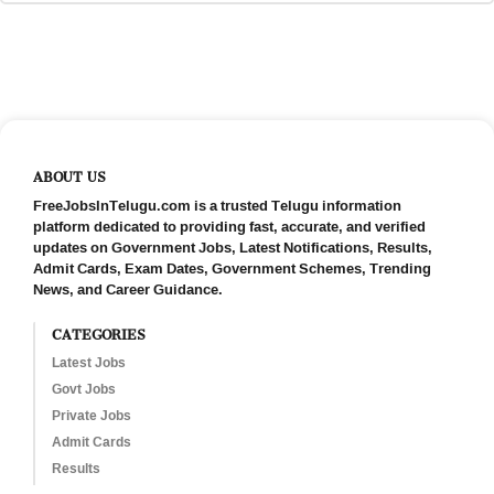
ABOUT US
FreeJobsInTelugu.com is a trusted Telugu information
platform dedicated to providing fast, accurate, and verified
updates on Government Jobs, Latest Notifications, Results,
Admit Cards, Exam Dates, Government Schemes, Trending
News, and Career Guidance.
CATEGORIES
Latest Jobs
Govt Jobs
Private Jobs
Admit Cards
Results