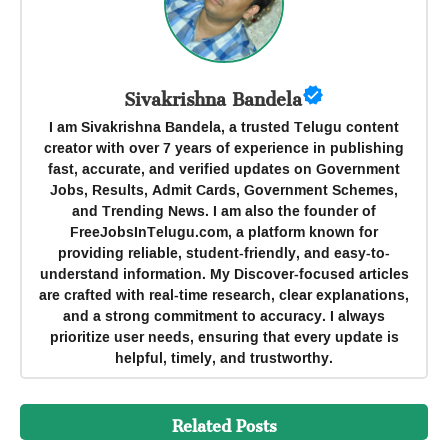
Sivakrishna Bandela
I am Sivakrishna Bandela, a trusted Telugu content
creator with over 7 years of experience in publishing
fast, accurate, and verified updates on Government
Jobs, Results, Admit Cards, Government Schemes,
and Trending News. I am also the founder of
FreeJobsInTelugu.com, a platform known for
providing reliable, student-friendly, and easy-to-
understand information. My Discover-focused articles
are crafted with real-time research, clear explanations,
and a strong commitment to accuracy. I always
prioritize user needs, ensuring that every update is
helpful, timely, and trustworthy.
Related Posts