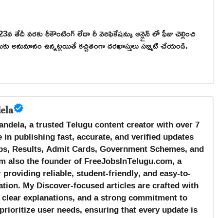
3వ తేదీ వరకు రీకౌంటింగ్ లేదా రీ వెరిఫికేషన్కు ఆన్లైన్ లో ఫీజు చెల్లించి
మీకు అనుమానం ఉన్నట్లయితే కచ్చితంగా దరఖాస్తులు సబ్మిట్ చేయండి.
ela
andela, a trusted Telugu content creator with over 7
 in publishing fast, accurate, and verified updates
s, Results, Admit Cards, Government Schemes, and
m also the founder of FreeJobsInTelugu.com, a
providing reliable, student-friendly, and easy-to-
tion. My Discover-focused articles are crafted with
, clear explanations, and a strong commitment to
prioritize user needs, ensuring that every update is