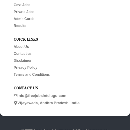
Govt Jobs
Private Jobs
Admit Cards
Results
QUICK LINKS
About Us
Contact us
Disclaimer
Privacy Policy
Terms and Conditions
CONTACT US
info@freejobsintelugu.com
Vijayawada, Andhra Pradesh, India