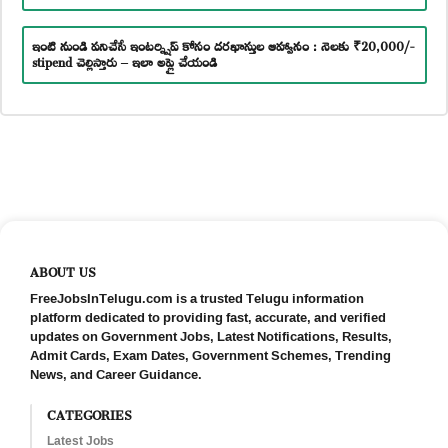
ఇంటి నుండి పనిచేసే ఇంటర్న్షిప్ కోసం దరఖాస్తుల ఆహ్వానం : నెలకు ₹20,000/-
stipend చెల్లిస్తారు – ఇలా అప్లై చేయండి
ABOUT US
FreeJobsInTelugu.com is a trusted Telugu information
platform dedicated to providing fast, accurate, and verified
updates on Government Jobs, Latest Notifications, Results,
Admit Cards, Exam Dates, Government Schemes, Trending
News, and Career Guidance.
CATEGORIES
Latest Jobs