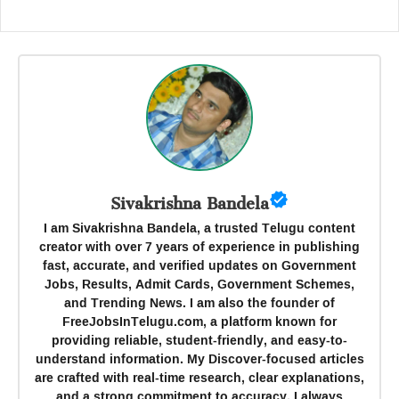
Sivakrishna Bandela
I am Sivakrishna Bandela, a trusted Telugu content
creator with over 7 years of experience in publishing
fast, accurate, and verified updates on Government
Jobs, Results, Admit Cards, Government Schemes,
and Trending News. I am also the founder of
FreeJobsInTelugu.com, a platform known for
providing reliable, student-friendly, and easy-to-
understand information. My Discover-focused articles
are crafted with real-time research, clear explanations,
and a strong commitment to accuracy. I always