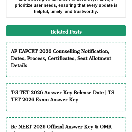
prioritize user needs, ensuring that every update is
helpful, timely, and trustworthy.
Related Posts
AP EAPCET 2026 Counselling Notification,
Dates, Process, Certificates, Seat Allotment
Details
TG TET 2026 Answer Key Release Date | TS
TET 2026 Exam Answer Key
Re NEET 2026 Official Answer Key & OMR