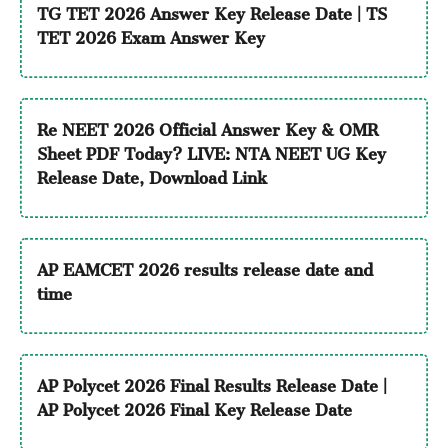
TG TET 2026 Answer Key Release Date | TS
TET 2026 Exam Answer Key
Re NEET 2026 Official Answer Key & OMR
Sheet PDF Today? LIVE: NTA NEET UG Key
Release Date, Download Link
AP EAMCET 2026 results release date and
time
AP Polycet 2026 Final Results Release Date |
AP Polycet 2026 Final Key Release Date