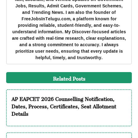
Jobs, Results, Admit Cards, Government Schemes,
and Trending News. I am also the founder of
FreeJobsInTelugu.com, a platform known for
providing reliable, student-friendly, and easy-to-
understand information. My Discover-focused articles
are crafted with real-time research, clear explanations,
and a strong commitment to accuracy. I always
prioritize user needs, ensuring that every update is
helpful, timely, and trustworthy.
Related Posts
AP EAPCET 2026 Counselling Notification,
Dates, Process, Certificates, Seat Allotment
Details