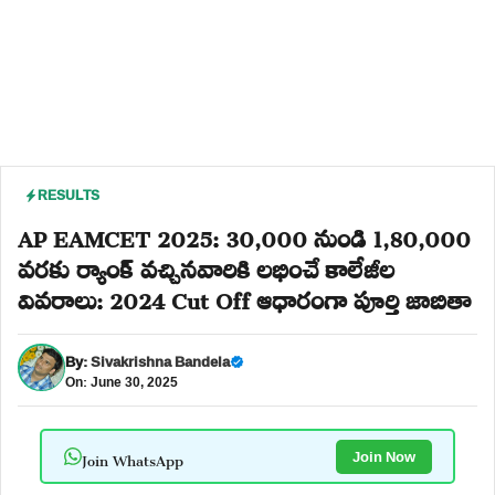
RESULTS
AP EAMCET 2025: 30,000 నుండి 1,80,000
వరకు ర్యాంక్ వచ్చినవారికి లభించే కాలేజీల
వివరాలు: 2024 Cut Off ఆధారంగా పూర్తి జాబితా
By:
Sivakrishna Bandela
On: June 30, 2025
Join WhatsApp
Join Now