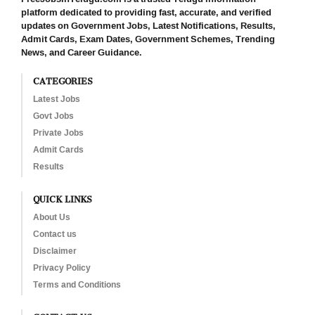
platform dedicated to providing fast, accurate, and verified
updates on Government Jobs, Latest Notifications, Results,
Admit Cards, Exam Dates, Government Schemes, Trending
News, and Career Guidance.
CATEGORIES
Latest Jobs
Govt Jobs
Private Jobs
Admit Cards
Results
QUICK LINKS
About Us
Contact us
Disclaimer
Privacy Policy
Terms and Conditions