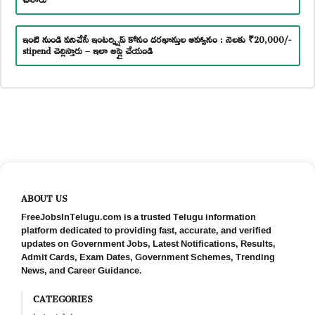
ఇంటి నుండి పనిచేసే ఇంటర్న్షిప్ కోసం దరఖాస్తుల ఆహ్వానం : నెలకు ₹20,000/-
stipend చెల్లిస్తారు – ఇలా అప్లై చేయండి
ABOUT US
FreeJobsInTelugu.com is a trusted Telugu information
platform dedicated to providing fast, accurate, and verified
updates on Government Jobs, Latest Notifications, Results,
Admit Cards, Exam Dates, Government Schemes, Trending
News, and Career Guidance.
CATEGORIES