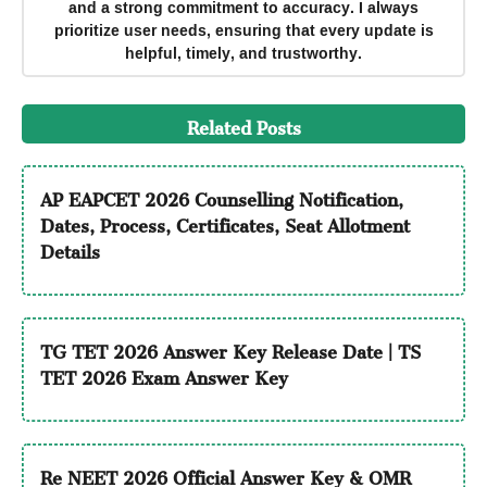
and a strong commitment to accuracy. I always
prioritize user needs, ensuring that every update is
helpful, timely, and trustworthy.
Related Posts
AP EAPCET 2026 Counselling Notification,
Dates, Process, Certificates, Seat Allotment
Details
TG TET 2026 Answer Key Release Date | TS
TET 2026 Exam Answer Key
Re NEET 2026 Official Answer Key & OMR