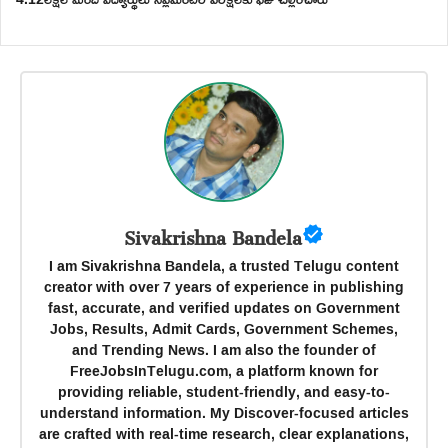
Sivakrishna Bandela
I am Sivakrishna Bandela, a trusted Telugu content
creator with over 7 years of experience in publishing
fast, accurate, and verified updates on Government
Jobs, Results, Admit Cards, Government Schemes,
and Trending News. I am also the founder of
FreeJobsInTelugu.com, a platform known for
providing reliable, student-friendly, and easy-to-
understand information. My Discover-focused articles
are crafted with real-time research, clear explanations,