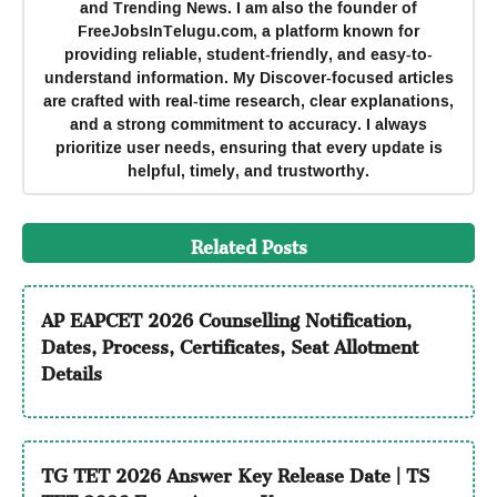
and Trending News. I am also the founder of
FreeJobsInTelugu.com, a platform known for
providing reliable, student-friendly, and easy-to-
understand information. My Discover-focused articles
are crafted with real-time research, clear explanations,
and a strong commitment to accuracy. I always
prioritize user needs, ensuring that every update is
helpful, timely, and trustworthy.
Related Posts
AP EAPCET 2026 Counselling Notification,
Dates, Process, Certificates, Seat Allotment
Details
TG TET 2026 Answer Key Release Date | TS