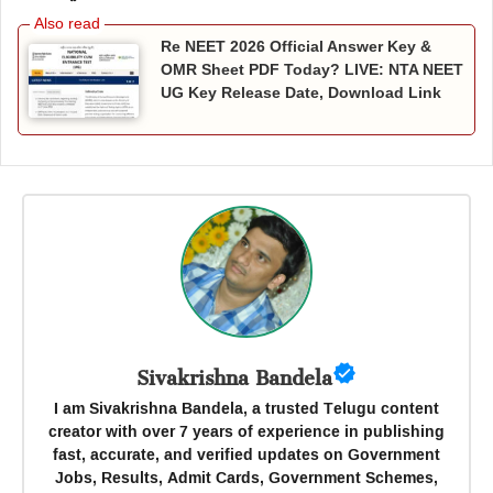
Re NEET 2026 Official Answer Key &
OMR Sheet PDF Today? LIVE: NTA NEET
UG Key Release Date, Download Link
Sivakrishna Bandela
I am Sivakrishna Bandela, a trusted Telugu content
creator with over 7 years of experience in publishing
fast, accurate, and verified updates on Government
Jobs, Results, Admit Cards, Government Schemes,