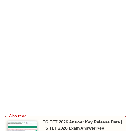
TG TET 2026 Answer Key Release Date |
TS TET 2026 Exam Answer Key