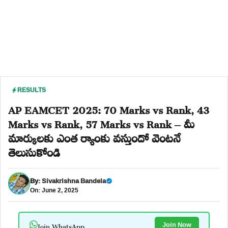
RESULTS
AP EAMCET 2025: 70 Marks vs Rank, 43
Marks vs Rank, 57 Marks vs Rank – మీ
మార్కులకు ఎంత ర్యాంకు వస్తుందో వెంటనే
తెలుసుకోండి
By:
Sivakrishna Bandela
On: June 2, 2025
Join WhatsApp
Join Now