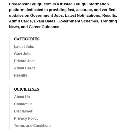
FreeJobsInTelugu.com is a trusted Telugu information
platform dedicated to providing fast, accurate, and verified
updates on Government Jobs, Latest Notifications, Results,
Admit Cards, Exam Dates, Government Schemes, Trending
News, and Career Guidance.
CATEGORIES
Latest Jobs
Govt Jobs
Private Jobs
Admit Cards
Results
QUICK LINKS
About Us
Contact us
Disclaimer
Privacy Policy
Terms and Conditions