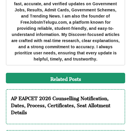
fast, accurate, and verified updates on Government
Jobs, Results, Admit Cards, Government Schemes,
and Trending News. I am also the founder of
FreeJobsInTelugu.com, a platform known for
providing reliable, student-friendly, and easy-to-
understand information. My Discover-focused articles
are crafted with real-time research, clear explanations,
and a strong commitment to accuracy. I always
prioritize user needs, ensuring that every update is
helpful, timely, and trustworthy.
Related Posts
AP EAPCET 2026 Counselling Notification,
Dates, Process, Certificates, Seat Allotment
Details