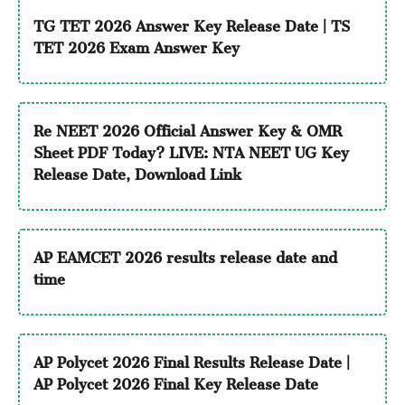
TG TET 2026 Answer Key Release Date | TS
TET 2026 Exam Answer Key
Re NEET 2026 Official Answer Key & OMR
Sheet PDF Today? LIVE: NTA NEET UG Key
Release Date, Download Link
AP EAMCET 2026 results release date and
time
AP Polycet 2026 Final Results Release Date |
AP Polycet 2026 Final Key Release Date