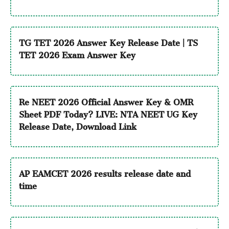
TG TET 2026 Answer Key Release Date | TS
TET 2026 Exam Answer Key
Re NEET 2026 Official Answer Key & OMR
Sheet PDF Today? LIVE: NTA NEET UG Key
Release Date, Download Link
AP EAMCET 2026 results release date and
time