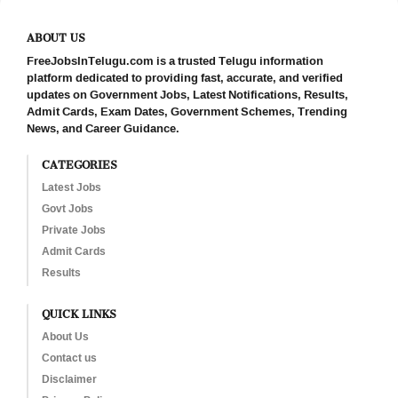
ABOUT US
FreeJobsInTelugu.com is a trusted Telugu information
platform dedicated to providing fast, accurate, and verified
updates on Government Jobs, Latest Notifications, Results,
Admit Cards, Exam Dates, Government Schemes, Trending
News, and Career Guidance.
CATEGORIES
Latest Jobs
Govt Jobs
Private Jobs
Admit Cards
Results
QUICK LINKS
About Us
Contact us
Disclaimer