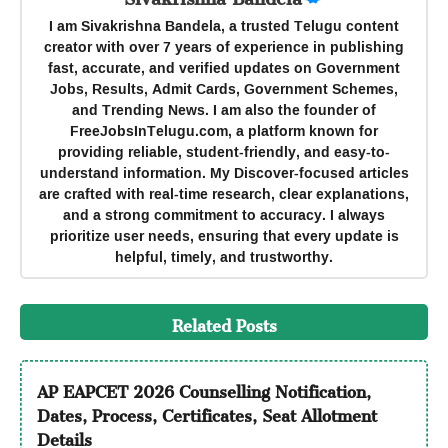
I am Sivakrishna Bandela, a trusted Telugu content
creator with over 7 years of experience in publishing
fast, accurate, and verified updates on Government
Jobs, Results, Admit Cards, Government Schemes,
and Trending News. I am also the founder of
FreeJobsInTelugu.com, a platform known for
providing reliable, student-friendly, and easy-to-
understand information. My Discover-focused articles
are crafted with real-time research, clear explanations,
and a strong commitment to accuracy. I always
prioritize user needs, ensuring that every update is
helpful, timely, and trustworthy.
Related Posts
AP EAPCET 2026 Counselling Notification,
Dates, Process, Certificates, Seat Allotment
Details