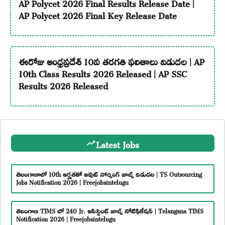
AP Polycet 2026 Final Results Release Date |
AP Polycet 2026 Final Key Release Date
ఈరోజు ఆంధ్రప్రదేశ్ 10వ తరగతి ఫలితాలు విడుదల | AP
10th Class Results 2026 Released | AP SSC
Results 2026 Released
Latest Jobs
తెలంగాణాలో 10th అర్హతతో అవుట్ సోర్సింగ్ జాబ్స్ విడుదల | TS Outsourcing
Jobs Notification 2026 | Freejobsintelugu
తెలంగాణ TIMS లో 240 Jr. అసిస్టెంట్ జాబ్స్ నోటిఫికేషన్ | Telangana TIMS
Notification 2026 | Freejobsintelugu