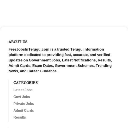
ABOUT US
FreeJobsInTelugu.com is a trusted Telugu information
platform dedicated to providing fast, accurate, and verified
updates on Government Jobs, Latest Notifications, Results,
Admit Cards, Exam Dates, Government Schemes, Trending
News, and Career Guidance.
CATEGORIES
Latest Jobs
Govt Jobs
Private Jobs
Admit Cards
Results