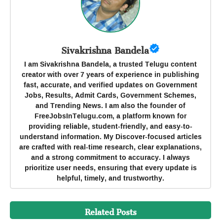
Sivakrishna Bandela
I am Sivakrishna Bandela, a trusted Telugu content
creator with over 7 years of experience in publishing
fast, accurate, and verified updates on Government
Jobs, Results, Admit Cards, Government Schemes,
and Trending News. I am also the founder of
FreeJobsInTelugu.com, a platform known for
providing reliable, student-friendly, and easy-to-
understand information. My Discover-focused articles
are crafted with real-time research, clear explanations,
and a strong commitment to accuracy. I always
prioritize user needs, ensuring that every update is
helpful, timely, and trustworthy.
Related Posts