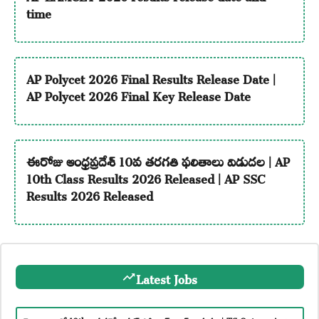
time
AP Polycet 2026 Final Results Release Date |
AP Polycet 2026 Final Key Release Date
ఈరోజు ఆంధ్రప్రదేశ్ 10వ తరగతి ఫలితాలు విడుదల | AP
10th Class Results 2026 Released | AP SSC
Results 2026 Released
Latest Jobs