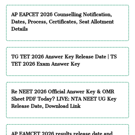
AP EAPCET 2026 Counselling Notification,
Dates, Process, Certificates, Seat Allotment
Details
TG TET 2026 Answer Key Release Date | TS
TET 2026 Exam Answer Key
Re NEET 2026 Official Answer Key & OMR
Sheet PDF Today? LIVE: NTA NEET UG Key
Release Date, Download Link
AP EAMCET 2026 results release date and