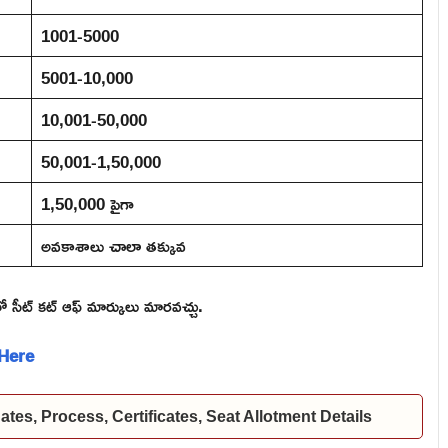
1001-5000
5001-10,000
10,001-50,000
50,001-1,50,000
1,50,000 పైగా
అవకాశాలు చాలా తక్కువ
సీట్ కట్ ఆఫ్ మార్కులు మారవచ్చు.
 Here
es, Process, Certificates, Seat Allotment Details