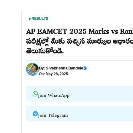
RESULTS
AP EAMCET 2025 Marks vs Rank: ఇం
పరీక్షల్లో మీకు వచ్చిన మార్కుల ఆధారం
తెలుసుకోండి.
By:
Sivakrishna Bandela
On: May 28, 2025
Join WhatsApp
Join Telegram