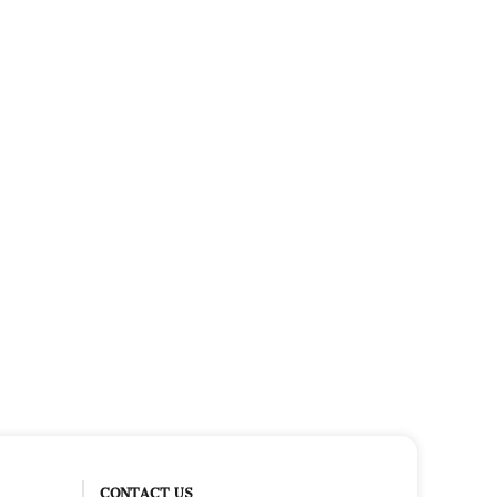
CONTACT US