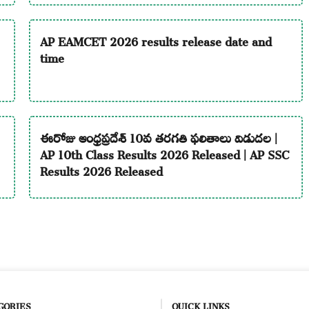
AP EAMCET 2026 results release date and
time
ఈరోజు ఆంధ్రప్రదేశ్ 10వ తరగతి ఫలితాలు విడుదల |
AP 10th Class Results 2026 Released | AP SSC
Results 2026 Released
GORIES
QUICK LINKS