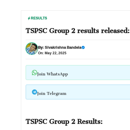
RESULTS
TSPSC Group 2 results released:
By:
Sivakrishna Bandela
On: May 22, 2025
Join WhatsApp
Join Telegram
TSPSC Group 2 Results: