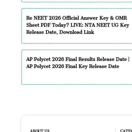
Re NEET 2026 Official Answer Key & OMR
Sheet PDF Today? LIVE: NTA NEET UG Key
Release Date, Download Link
AP Polycet 2026 Final Results Release Date |
AP Polycet 2026 Final Key Release Date
ABOUT US
CATE